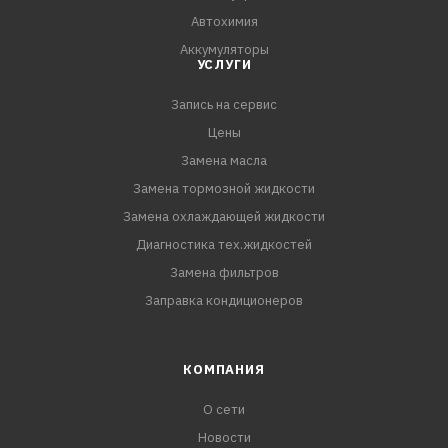
Автохимия
Аккумуляторы
УСЛУГИ
Запись на сервис
Цены
Замена масла
Замена тормозной жидкости
Замена охлаждающей жидкости
Диагностика тех.жидкостей
Замена фильтров
Заправка кондиционеров
КОМПАНИЯ
О сети
Новости