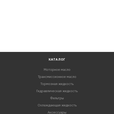
КАТАЛОГ
Моторное масло
Трансмиссионное масло
Тормозная жидкость
Гидравлическая жидкость
Фильтры
Охлаждающая жидкость
Аксессуары