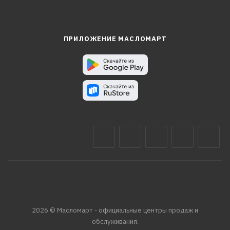
ПРИЛОЖЕНИЕ МАСЛОМАРТ
2026 © Масломарт - официальные центры продаж и
обслуживания.