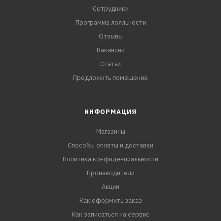
Сотрудники
Программа лояльности
Отзывы
Вакансии
Статьи
Предложить помещение
ИНФОРМАЦИЯ
Магазины
Способы оплаты и доставки
Политика конфиденциальности
Производители
Акции
Как оформить заказ
Как записаться на сервис