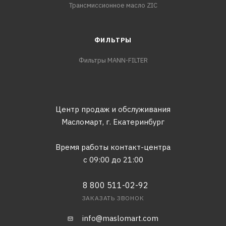
Трансмиссионное масло ZIC
ФИЛЬТРЫ
Фильтры MANN-FILTER
Центр продаж и обслуживания
Масломарт,
г. Екатеринбург
Время работы контакт-центра
с 09:00 до 21:00
8 800 511-02-92
ЗАКАЗАТЬ ЗВОНОК
info@maslomart.com