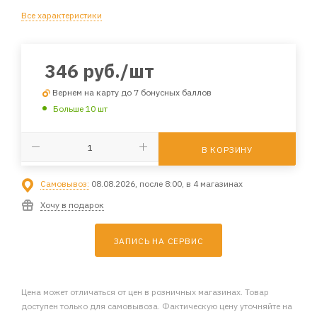
Все характеристики
346
руб.
/шт
Вернем на карту до 7 бонусных баллов
Больше 10 шт
В КОРЗИНУ
Самовывоз:
08.08.2026, после 8:00, в 4 магазинах
Хочу в подарок
ЗАПИСЬ НА СЕРВИС
Цена может отличаться от цен в розничных магазинах. Товар
доступен только для самовывоза. Фактическую цену уточняйте на