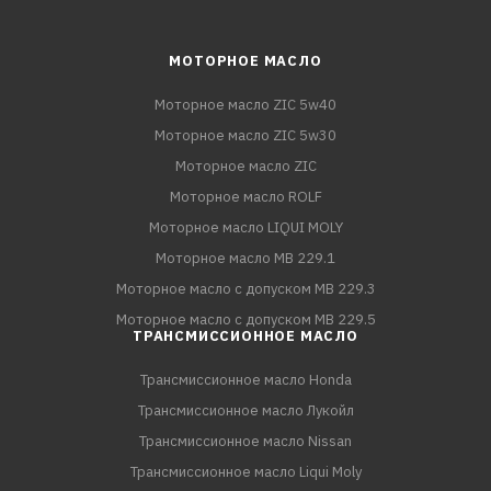
МОТОРНОЕ МАСЛО
Моторное масло ZIC 5w40
Моторное масло ZIC 5w30
Моторное масло ZIC
Моторное масло ROLF
Моторное масло LIQUI MOLY
Моторное масло MB 229.1
Моторное масло с допуском MB 229.3
Моторное масло с допуском MB 229.5
ТРАНСМИССИОННОЕ МАСЛО
Трансмиссионное масло Honda
Трансмиссионное масло Лукойл
Трансмиссионное масло Nissan
Трансмиссионное масло Liqui Moly