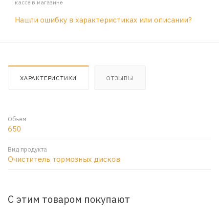
кассе в магазине
Нашли ошибку в характеристиках или описании?
ХАРАКТЕРИСТИКИ
ОТЗЫВЫ
Объем
650
Вид продукта
Очиститель тормозных дисков
С этим товаром покупают