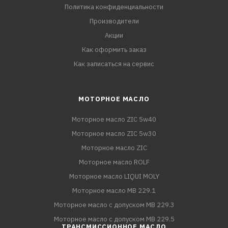
Политика конфиденциальности
Производители
Акции
Как оформить заказ
Как записаться на сервис
МОТОРНОЕ МАСЛО
Моторное масло ZIC 5w40
Моторное масло ZIC 5w30
Моторное масло ZIC
Моторное масло ROLF
Моторное масло LIQUI MOLY
Моторное масло MB 229.1
Моторное масло с допуском MB 229.3
Моторное масло с допуском MB 229.5
ТРАНСМИССИОННОЕ МАСЛО