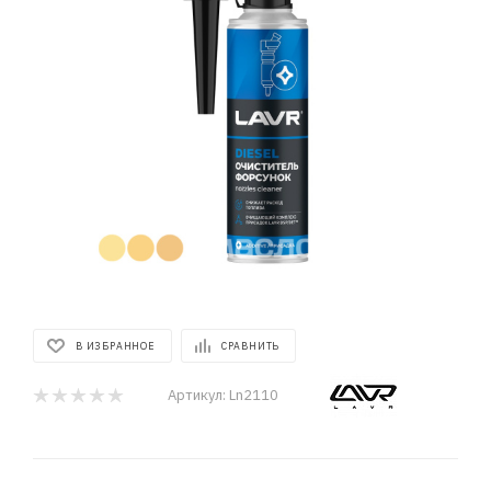
В ИЗБРАННОЕ
СРАВНИТЬ
Артикул:
Ln2110