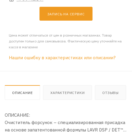
ЗАПИСЬ НА СЕРВИС
Цена может отличаться от цен в розничных магазинах. Товар
доступен только для самовывоза. Фактическую цену уточняйте на
кассе в магазине
Нашли ошибку в характеристиках или описании?
ОПИСАНИЕ
ХАРАКТЕРИСТИКИ
ОТЗЫВЫ
ОПИСАНИЕ:
Очиститель форсунок – специализированная присадка
на основе запатентованной формулы LAVR DSP / DET™