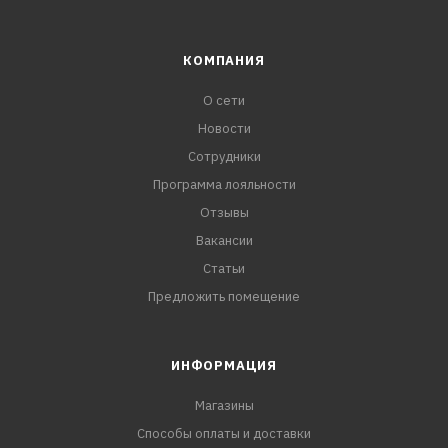
КОМПАНИЯ
О сети
Новости
Сотрудники
Программа лояльности
Отзывы
Вакансии
Статьи
Предложить помещение
ИНФОРМАЦИЯ
Магазины
Способы оплаты и доставки