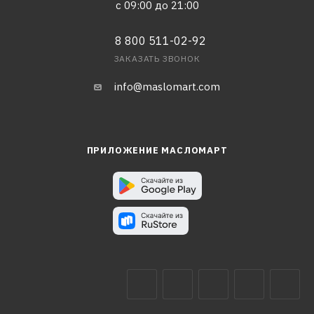
с 09:00 до 21:00
8 800 511-02-92
ЗАКАЗАТЬ ЗВОНОК
info@maslomart.com
ПРИЛОЖЕНИЕ МАСЛОМАРТ