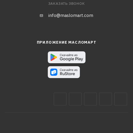
ЗАКАЗАТЬ ЗВОНОК
info@maslomart.com
ПРИЛОЖЕНИЕ МАСЛОМАРТ