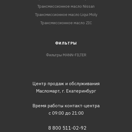
Трансмиссионное масло Nissan
Трансмиссионное масло Liqui Moly
Трансмиссионное масло ZIC
ФИЛЬТРЫ
Фильтры MANN-FILTER
Центр продаж и обслуживания
Масломарт,
г. Екатеринбург
Время работы контакт-центра
с 09:00 до 21:00
8 800 511-02-92