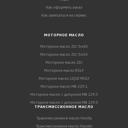
Как оформить заказ
Как записаться на сервис
МОТОРНОЕ МАСЛО
Моторное масло ZIC 5w40
Моторное масло ZIC 5w30
Моторное масло ZIC
Моторное масло ROLF
Моторное масло LIQUI MOLY
Моторное масло MB 229.1
Моторное масло с допуском MB 229.3
Моторное масло с допуском MB 229.5
ТРАНСМИССИОННОЕ МАСЛО
Трансмиссионное масло Honda
Трансмиссионное масло Лукойл