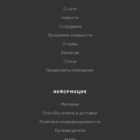
О сети
Новости
Сотрудники
Программа лояльности
Отзывы
Вакансии
Статьи
Предложить помещение
ИНФОРМАЦИЯ
Магазины
Способы оплаты и доставки
Политика конфиденциальности
Производители
Акции