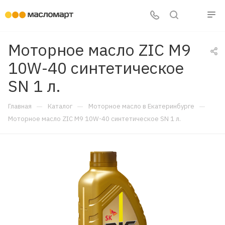
Моторное масло ZIC M9
10W-40 синтетическое
SN 1 л.
—
—
—
Главная
Каталог
Моторное масло в Екатеринбурге
Моторное масло ZIC M9 10W-40 синтетическое SN 1 л.