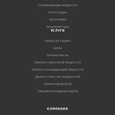
Охлаждающая жидкость
Аксессуары
Автохимия
Аккумуляторы
УСЛУГИ
Запись на сервис
Цены
Замена масла
Замена тормозной жидкости
Замена охлаждающей жидкости
Диагностика тех.жидкостей
Замена фильтров
Заправка кондиционеров
КОМПАНИЯ