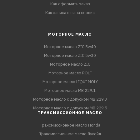
Как оформить заказ
Как записаться на сервис
МОТОРНОЕ МАСЛО
Моторное масло ZIC 5w40
Моторное масло ZIC 5w30
Моторное масло ZIC
Моторное масло ROLF
Моторное масло LIQUI MOLY
Моторное масло MB 229.1
Моторное масло с допуском MB 229.3
Моторное масло с допуском MB 229.5
ТРАНСМИССИОННОЕ МАСЛО
Трансмиссионное масло Honda
Трансмиссионное масло Лукойл