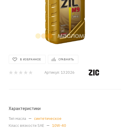
В ИЗБРАННОЕ
СРАВНИТЬ
Артикул:
132026
Характеристики
Тип масла
—
синтетическое
Класс вязкости SAE
—
10W-40