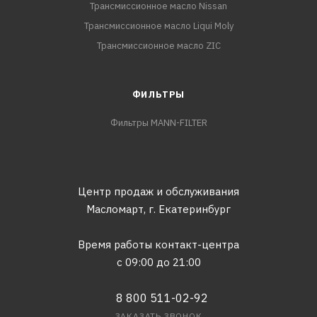
Трансмиссионное масло Nissan
Трансмиссионное масло Liqui Moly
Трансмиссионное масло ZIC
ФИЛЬТРЫ
Фильтры MANN-FILTER
Центр продаж и обслуживания
Масломарт,
г. Екатеринбург
Время работы контакт-центра
с 09:00 до 21:00
8 800 511-02-92
ЗАКАЗАТЬ ЗВОНОК