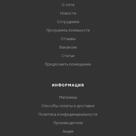
О сети
Новости
Сотрудники
Программа лояльности
Отзывы
Вакансии
Статьи
Предложить помещение
ИНФОРМАЦИЯ
Магазины
Способы оплаты и доставки
Политика конфиденциальности
Производители
Акции