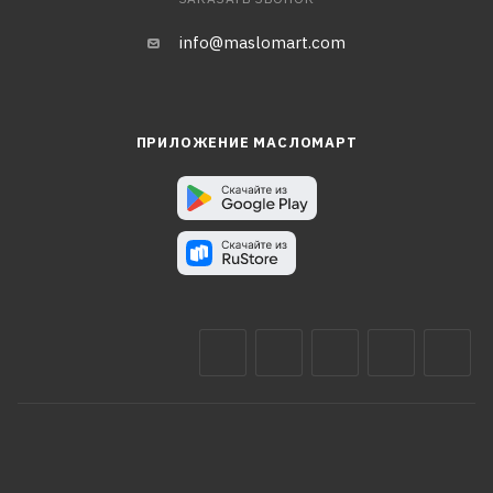
info@maslomart.com
ПРИЛОЖЕНИЕ МАСЛОМАРТ