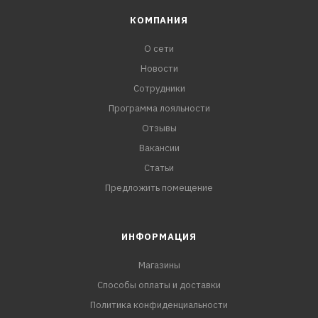
КОМПАНИЯ
О сети
Новости
Сотрудники
Программа лояльности
Отзывы
Вакансии
Статьи
Предложить помещение
ИНФОРМАЦИЯ
Магазины
Способы оплаты и доставки
Политика конфиденциальности