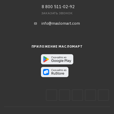
8 800 511-02-92
ЗАКАЗАТЬ ЗВОНОК
info@maslomart.com
ПРИЛОЖЕНИЕ МАСЛОМАРТ