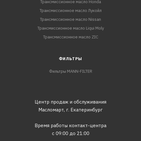
Трансмиссионное масло Honda
Трансмиссионное масло Лукойл
Трансмиссионное масло Nissan
Трансмиссионное масло Liqui Moly
Трансмиссионное масло ZIC
ФИЛЬТРЫ
Фильтры MANN-FILTER
Центр продаж и обслуживания
Масломарт,
г. Екатеринбург
Время работы контакт-центра
с 09:00 до 21:00