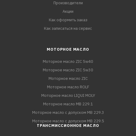
Производители
Акции
Как оформить заказ
Как записаться на сервис
МОТОРНОЕ МАСЛО
Моторное масло ZIC 5w40
Моторное масло ZIC 5w30
Моторное масло ZIC
Моторное масло ROLF
Моторное масло LIQUI MOLY
Моторное масло MB 229.1
Моторное масло с допуском MB 229.3
Моторное масло с допуском MB 229.5
ТРАНСМИССИОННОЕ МАСЛО