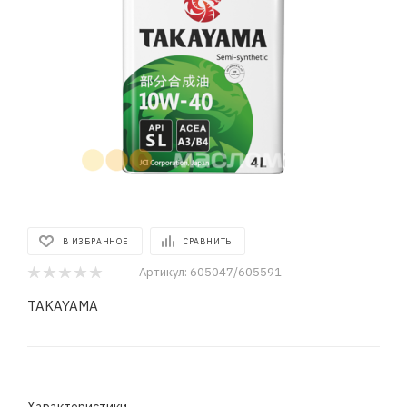
В ИЗБРАННОЕ
СРАВНИТЬ
Артикул:
605047/605591
TAKAYAMA