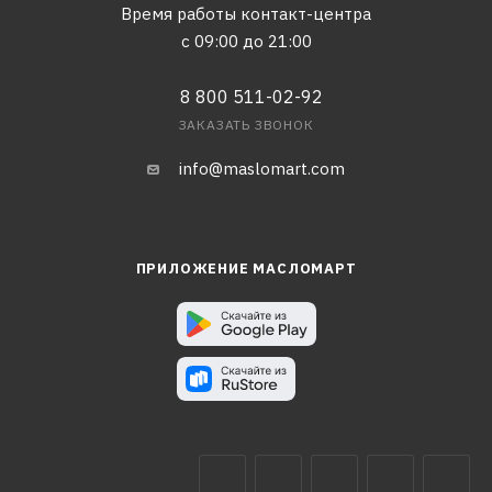
Время работы контакт-центра
с 09:00 до 21:00
8 800 511-02-92
ЗАКАЗАТЬ ЗВОНОК
info@maslomart.com
ПРИЛОЖЕНИЕ МАСЛОМАРТ