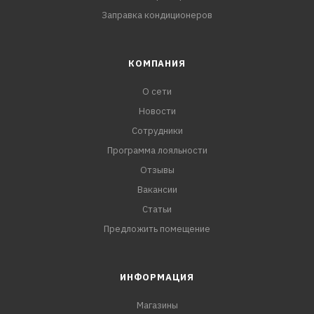
Заправка кондиционеров
КОМПАНИЯ
О сети
Новости
Сотрудники
Программа лояльности
Отзывы
Вакансии
Статьи
Предложить помещение
ИНФОРМАЦИЯ
Магазины