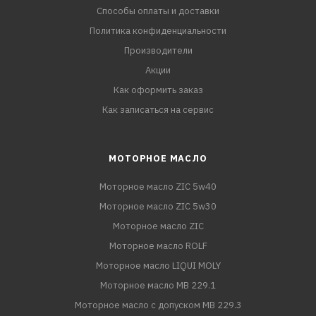
Способы оплаты и доставки
Политика конфиденциальности
Производители
Акции
Как оформить заказ
Как записаться на сервис
МОТОРНОЕ МАСЛО
Моторное масло ZIC 5w40
Моторное масло ZIC 5w30
Моторное масло ZIC
Моторное масло ROLF
Моторное масло LIQUI MOLY
Моторное масло MB 229.1
Моторное масло с допуском MB 229.3