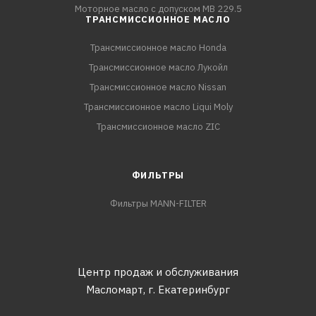
Моторное масло с допуском MB 229.5
ТРАНСМИССИОННОЕ МАСЛО
Трансмиссионное масло Honda
Трансмиссионное масло Лукойл
Трансмиссионное масло Nissan
Трансмиссионное масло Liqui Moly
Трансмиссионное масло ZIC
ФИЛЬТРЫ
Фильтры MANN-FILTER
Центр продаж и обслуживания
Масломарт,
г. Екатеринбург