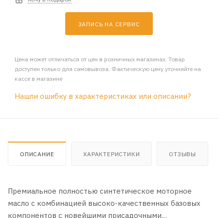
ЗАПИСЬ НА СЕРВИС
Цена может отличаться от цен в розничных магазинах. Товар
доступен только для самовывоза. Фактическую цену уточняйте на
кассе в магазине
Нашли ошибку в характеристиках или описании?
ОПИСАНИЕ
ХАРАКТЕРИСТИКИ
ОТЗЫВЫ
Премиальное полностью синтетическое моторное
масло с комбинацией высоко-качественных базовых
компонентов с новейшими присадочными