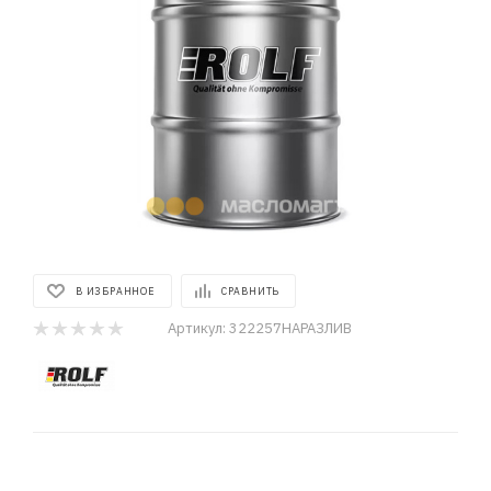
В ИЗБРАННОЕ
СРАВНИТЬ
Артикул:
322257НАРАЗЛИВ