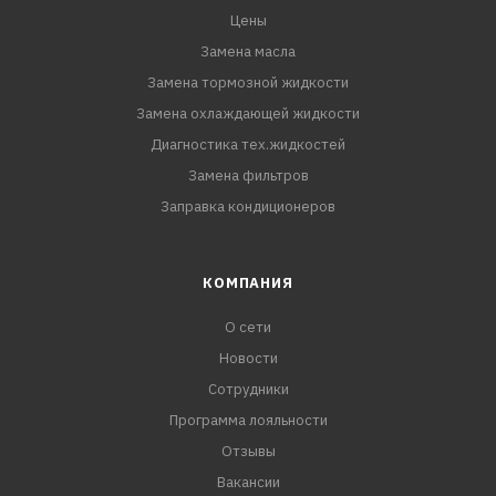
Цены
Замена масла
Замена тормозной жидкости
Замена охлаждающей жидкости
Диагностика тех.жидкостей
Замена фильтров
Заправка кондиционеров
КОМПАНИЯ
О сети
Новости
Сотрудники
Программа лояльности
Отзывы
Вакансии