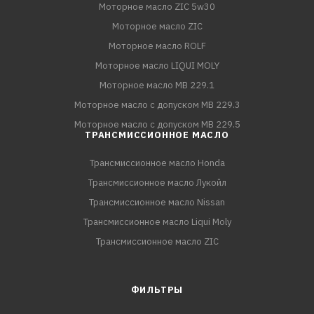
Моторное масло ZIC 5w30
Моторное масло ZIC
Моторное масло ROLF
Моторное масло LIQUI MOLY
Моторное масло MB 229.1
Моторное масло с допуском MB 229.3
Моторное масло с допуском MB 229.5
ТРАНСМИССИОННОЕ МАСЛО
Трансмиссионное масло Honda
Трансмиссионное масло Лукойл
Трансмиссионное масло Nissan
Трансмиссионное масло Liqui Moly
Трансмиссионное масло ZIC
ФИЛЬТРЫ