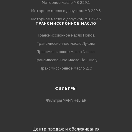
Моторное масло MB 229.1
Моторное масло с допуском MB 229.3
Моторное масло с допуском MB 229.5
ТРАНСМИССИОННОЕ МАСЛО
Трансмиссионное масло Honda
Трансмиссионное масло Лукойл
Трансмиссионное масло Nissan
Трансмиссионное масло Liqui Moly
Трансмиссионное масло ZIC
ФИЛЬТРЫ
Фильтры MANN-FILTER
Центр продаж и обслуживания