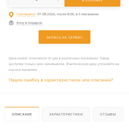
В КОРЗИНУ
Самовывоз:
07.08.2026, после 8:00, в 5 магазинах
Хочу в подарок
ЗАПИСЬ НА СЕРВИС
Цена может отличаться от цен в розничных магазинах. Товар
доступен только для самовывоза. Фактическую цену уточняйте на
кассе в магазине
Нашли ошибку в характеристиках или описании?
ОПИСАНИЕ
ХАРАКТЕРИСТИКИ
ОТЗЫВЫ