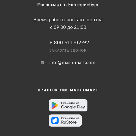
Масломарт,
г. Екатеринбург
Время работы контакт-центра
с 09:00 до 21:00
8 800 511-02-92
ЗАКАЗАТЬ ЗВОНОК
info@maslomart.com
ПРИЛОЖЕНИЕ МАСЛОМАРТ