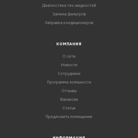
Диагностика тех.жидкостей
Замена фильтров
Заправка кондиционеров
КОМПАНИЯ
О сети
Новости
Сотрудники
Программа лояльности
Отзывы
Вакансии
Статьи
Предложить помещение
ИНФОРМАЦИЯ