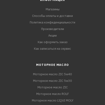
Магазины
Способы оплаты и доставки
Политика конфиденциальности
Производители
Акции
Как оформить заказ
Как записаться на сервис
МОТОРНОЕ МАСЛО
Моторное масло ZIC 5w40
Моторное масло ZIC 5w30
Моторное масло ZIC
Моторное масло ROLF
Моторное масло LIQUI MOLY