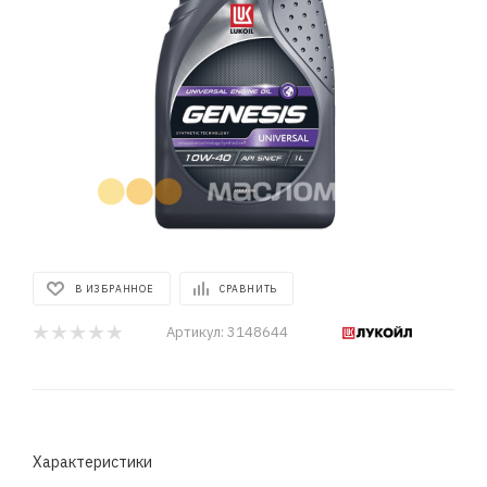
В ИЗБРАННОЕ
СРАВНИТЬ
Артикул:
3148644
Характеристики