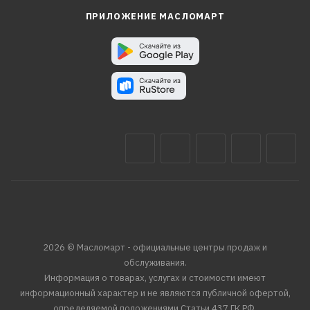
ПРИЛОЖЕНИЕ МАСЛОМАРТ
2026 © Масломарт - официальные центры продаж и
обслуживания.
Информация о товарах, услугах и стоимости имеют
информационный характер и не являются публичной офертой,
определяемой положениями Статьи 437 ГК РФ.