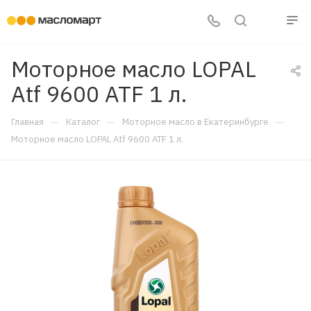
Моторное масло LOPAL
Atf 9600 ATF 1 л.
—
—
—
Главная
Каталог
Моторное масло в Екатеринбурге
Моторное масло LOPAL Atf 9600 ATF 1 л.