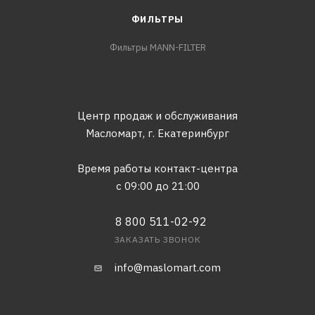
ФИЛЬТРЫ
Фильтры MANN-FILTER
Центр продаж и обслуживания
Масломарт,
г. Екатеринбург
Время работы контакт-центра
с 09:00 до 21:00
8 800 511-02-92
ЗАКАЗАТЬ ЗВОНОК
info@maslomart.com