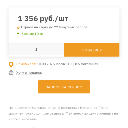
1 356
руб.
/шт
Вернем на карту до 27 бонусных баллов
Больше 10 шт
В КОРЗИНУ
Самовывоз:
10.08.2026, после 8:00, в 5 магазинах
Хочу в подарок
ЗАПИСЬ НА СЕРВИС
Цена может отличаться от цен в розничных магазинах. Товар
доступен только для самовывоза. Фактическую цену уточняйте на
кассе в магазине