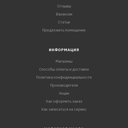
Отзывы
Вакансии
Статьи
Предложить помещение
ИНФОРМАЦИЯ
Магазины
Способы оплаты и доставки
Политика конфиденциальности
Производители
Акции
Как оформить заказ
Как записаться на сервис