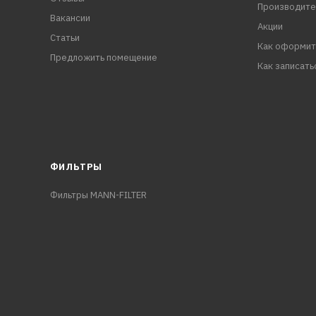
Производите
Вакансии
Акции
Статьи
Как оформит
Предложить помещение
Как записать
ФИЛЬТРЫ
Фильтры MANN-FILTER