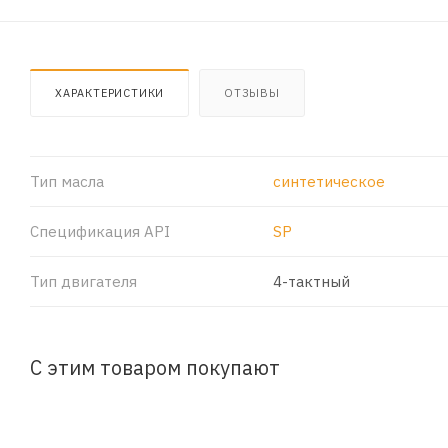
ХАРАКТЕРИСТИКИ
ОТЗЫВЫ
Тип масла
синтетическое
Спецификация API
SP
Тип двигателя
4-тактный
С этим товаром покупают