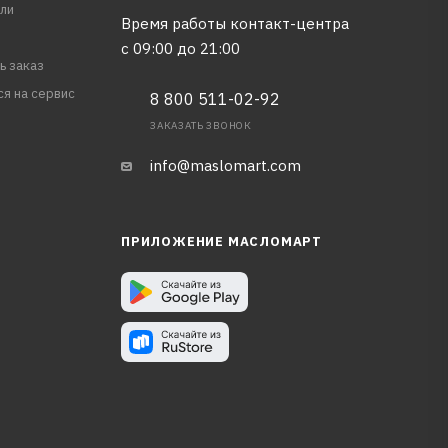
ли
Время работы контакт-центра
с 09:00 до 21:00
ь заказ
ся на сервис
8 800 511-02-92
ЗАКАЗАТЬ ЗВОНОК
info@maslomart.com
ПРИЛОЖЕНИЕ МАСЛОМАРТ