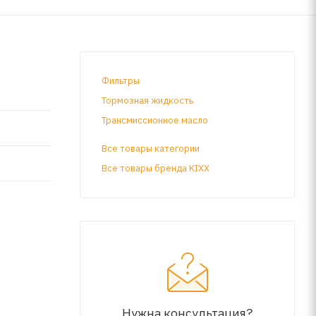
Фильтры
Тормозная жидкость
Трансмиссионное масло
Все товары категории
Все товары бренда KIXX
Нужна консультация?