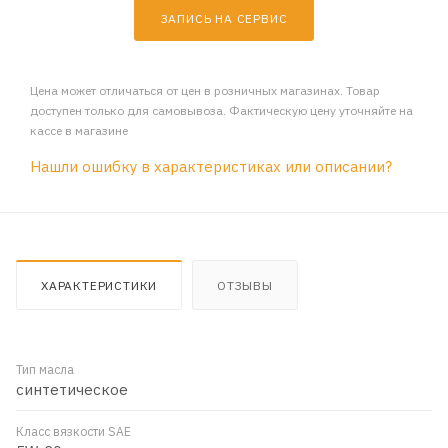
ЗАПИСЬ НА СЕРВИС
Цена может отличаться от цен в розничных магазинах. Товар
доступен только для самовывоза. Фактическую цену уточняйте на
кассе в магазине
Нашли ошибку в характеристиках или описании?
ХАРАКТЕРИСТИКИ
ОТЗЫВЫ
Тип масла
синтетическое
Класс вязкости SAE