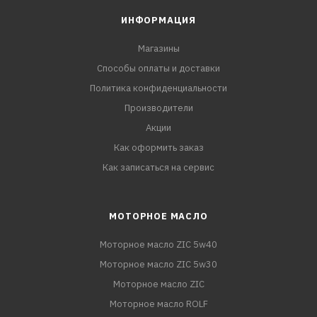
ИНФОРМАЦИЯ
Магазины
Способы оплаты и доставки
Политика конфиденциальности
Производители
Акции
Как оформить заказ
Как записаться на сервис
МОТОРНОЕ МАСЛО
Моторное масло ZIC 5w40
Моторное масло ZIC 5w30
Моторное масло ZIC
Моторное масло ROLF