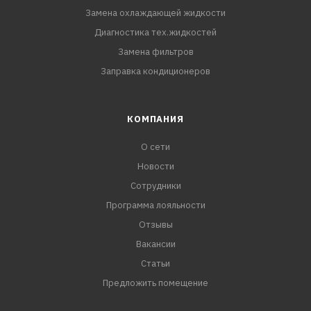
Замена охлаждающей жидкости
Диагностика тех.жидкостей
Замена фильтров
Заправка кондиционеров
КОМПАНИЯ
О сети
Новости
Сотрудники
Программа лояльности
Отзывы
Вакансии
Статьи
Предложить помещение