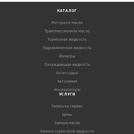
КАТАЛОГ
Моторное масло
Трансмиссионное масло
Тормозная жидкость
Гидравлическая жидкость
Фильтры
Охлаждающая жидкость
Аксессуары
Автохимия
Аккумуляторы
УСЛУГИ
Запись на сервис
Цены
Замена масла
Замена тормозной жидкости