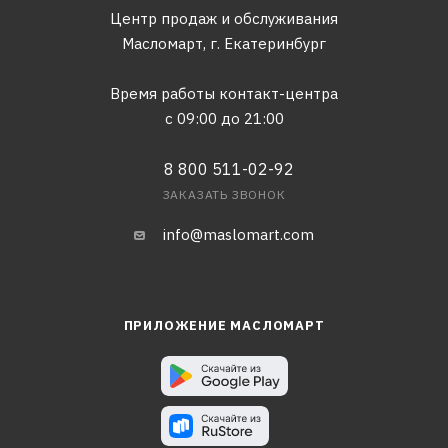
Центр продаж и обслуживания
Масломарт,
г. Екатеринбург
Время работы контакт-центра
с 09:00 до 21:00
8 800 511-02-92
ЗАКАЗАТЬ ЗВОНОК
info@maslomart.com
ПРИЛОЖЕНИЕ МАСЛОМАРТ