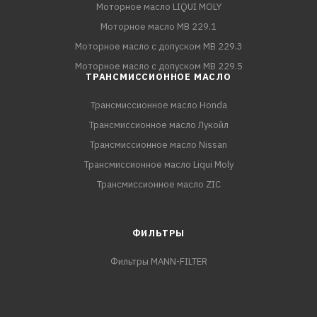
Моторное масло LIQUI MOLY
Моторное масло MB 229.1
Моторное масло с допуском MB 229.3
Моторное масло с допуском MB 229.5
ТРАНСМИССИОННОЕ МАСЛО
Трансмиссионное масло Honda
Трансмиссионное масло Лукойл
Трансмиссионное масло Nissan
Трансмиссионное масло Liqui Moly
Трансмиссионное масло ZIC
ФИЛЬТРЫ
Фильтры MANN-FILTER