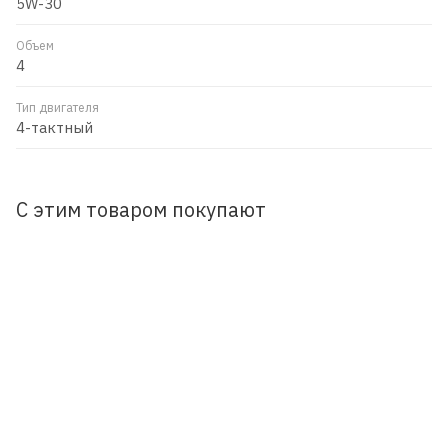
5W-30
Объем
4
Тип двигателя
4-тактный
С этим товаром покупают