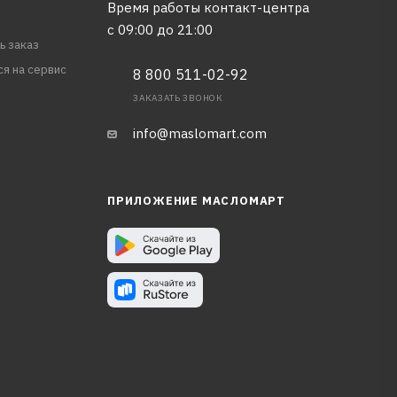
Время работы контакт-центра
с 09:00 до 21:00
ь заказ
ся на сервис
8 800 511-02-92
ЗАКАЗАТЬ ЗВОНОК
info@maslomart.com
ПРИЛОЖЕНИЕ МАСЛОМАРТ