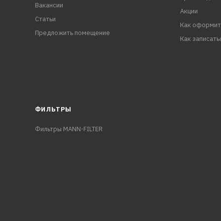
Вакансии
Акции
Статьи
Как оформит
Предложить помещение
Как записать
ФИЛЬТРЫ
Фильтры MANN-FILTER