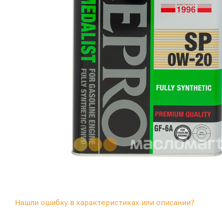
Нашли ошибку в характеристиках или описании?