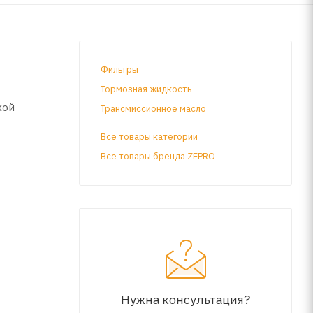
Фильтры
Тормозная жидкость
кой
Трансмиссионное масло
Все товары категории
Все товары бренда ZEPRO
обилей.
Нужна консультация?