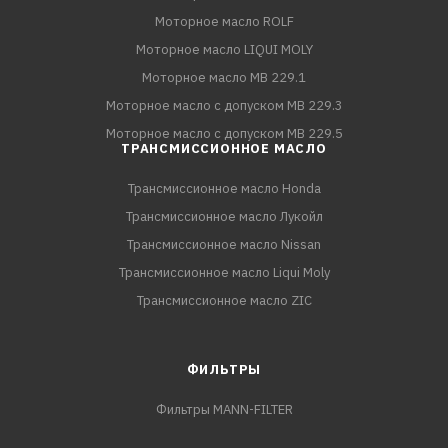
Моторное масло ROLF
Моторное масло LIQUI MOLY
Моторное масло MB 229.1
Моторное масло с допуском MB 229.3
Моторное масло с допуском MB 229.5
ТРАНСМИССИОННОЕ МАСЛО
Трансмиссионное масло Honda
Трансмиссионное масло Лукойл
Трансмиссионное масло Nissan
Трансмиссионное масло Liqui Moly
Трансмиссионное масло ZIC
ФИЛЬТРЫ
Фильтры MANN-FILTER