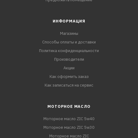
ИНФОРМАЦИЯ
Магазины
Способы оплаты и доставки
Политика конфиденциальности
Производители
Акции
Как оформить заказ
Как записаться на сервис
МОТОРНОЕ МАСЛО
Моторное масло ZIC 5w40
Моторное масло ZIC 5w30
Моторное масло ZIC