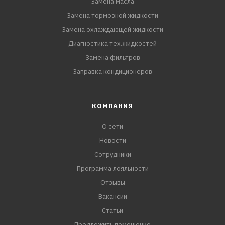
Замена масла
Замена тормозной жидкости
Замена охлаждающей жидкости
Диагностика тех.жидкостей
Замена фильтров
Заправка кондиционеров
КОМПАНИЯ
О сети
Новости
Сотрудники
Программа лояльности
Отзывы
Вакансии
Статьи
Предложить помещение