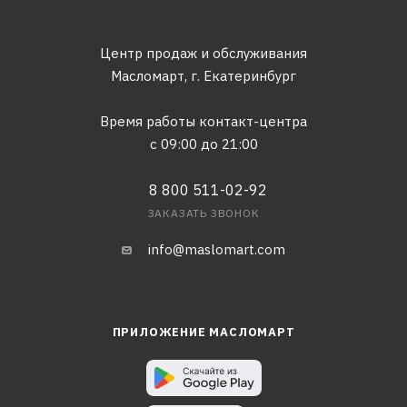
Центр продаж и обслуживания
Масломарт,
г. Екатеринбург
Время работы контакт-центра
с 09:00 до 21:00
8 800 511-02-92
ЗАКАЗАТЬ ЗВОНОК
info@maslomart.com
ПРИЛОЖЕНИЕ МАСЛОМАРТ