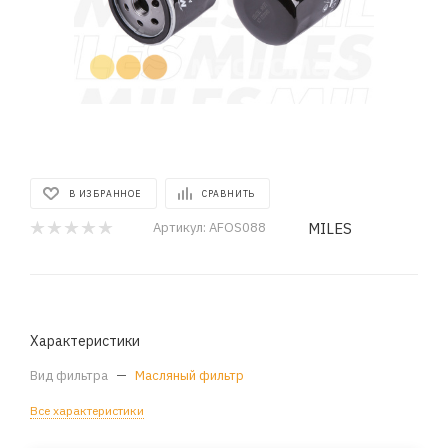
В ИЗБРАННОЕ
СРАВНИТЬ
MILES
Артикул:
AFOS088
Характеристики
Вид фильтра
—
Масляный фильтр
Все характеристики