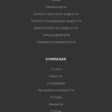
Замена масла
Замена тормозной жидкости
Замена охлаждающей жидкости
Диагностика тех.жидкостей
Замена фильтров
Заправка кондиционеров
КОМПАНИЯ
О сети
Новости
Сотрудники
Программа лояльности
Отзывы
Вакансии
Статьи