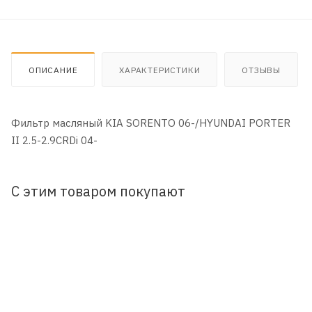
ОПИСАНИЕ
ХАРАКТЕРИСТИКИ
ОТЗЫВЫ
Фильтр масляный KIA SORENTO 06-/HYUNDAI PORTER
II 2.5-2.9CRDi 04-
С этим товаром покупают