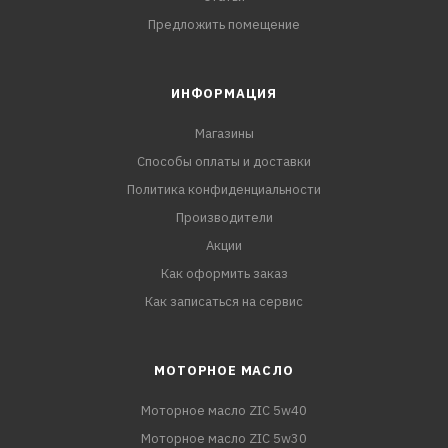
Предложить помещение
ИНФОРМАЦИЯ
Магазины
Способы оплаты и доставки
Политика конфиденциальности
Производители
Акции
Как оформить заказ
Как записаться на сервис
МОТОРНОЕ МАСЛО
Моторное масло ZIC 5w40
Моторное масло ZIC 5w30