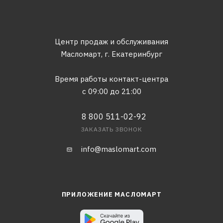
Центр продаж и обслуживания
Масломарт,
г. Екатеринбург
Время работы контакт-центра
с 09:00 до 21:00
8 800 511-02-92
ЗАКАЗАТЬ ЗВОНОК
info@maslomart.com
ПРИЛОЖЕНИЕ МАСЛОМАРТ