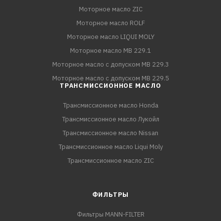
Моторное масло ZIC
Моторное масло ROLF
Моторное масло LIQUI MOLY
Моторное масло MB 229.1
Моторное масло с допуском MB 229.3
Моторное масло с допуском MB 229.5
ТРАНСМИССИОННОЕ МАСЛО
Трансмиссионное масло Honda
Трансмиссионное масло Лукойл
Трансмиссионное масло Nissan
Трансмиссионное масло Liqui Moly
Трансмиссионное масло ZIC
ФИЛЬТРЫ
Фильтры MANN-FILTER