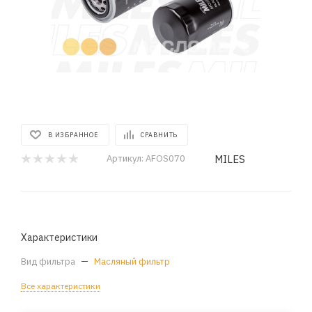
В ИЗБРАННОЕ
СРАВНИТЬ
MILES
Артикул:
AFOS070
Характеристики
Вид фильтра
—
Масляный фильтр
Все характеристики