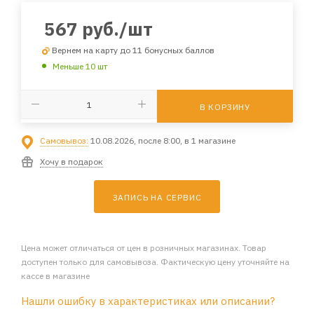
567
руб.
/шт
Вернем на карту до 11 бонусных баллов
Меньше 10 шт
В КОРЗИНУ
Самовывоз:
10.08.2026, после 8:00, в 1 магазине
Хочу в подарок
ЗАПИСЬ НА СЕРВИС
Цена может отличаться от цен в розничных магазинах. Товар
доступен только для самовывоза. Фактическую цену уточняйте на
кассе в магазине
Нашли ошибку в характеристиках или описании?