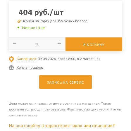
404
руб.
/шт
Вернем на карту до 8 бонусных баллов
Меньше 10 шт
В КОРЗИНУ
Самовывоз:
09.08.2026, после 8:00, в 2 магазинах
Хочу в подарок
ЗАПИСЬ НА СЕРВИС
Цена может отличаться от цен в розничных магазинах. Товар
доступен только для самовывоза. Фактическую цену уточняйте на
кассе в магазине
Нашли ошибку в характеристиках или описании?