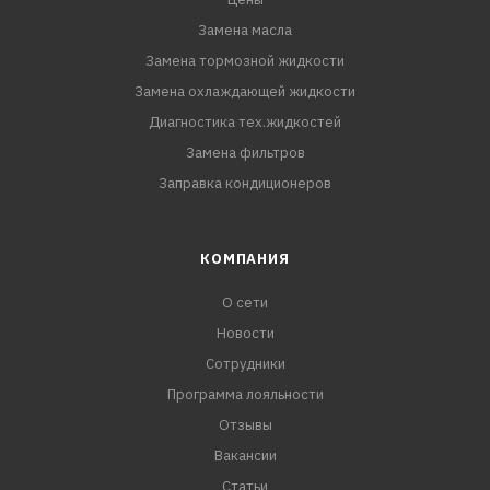
Замена масла
Замена тормозной жидкости
Замена охлаждающей жидкости
Диагностика тех.жидкостей
Замена фильтров
Заправка кондиционеров
КОМПАНИЯ
О сети
Новости
Сотрудники
Программа лояльности
Отзывы
Вакансии
Статьи