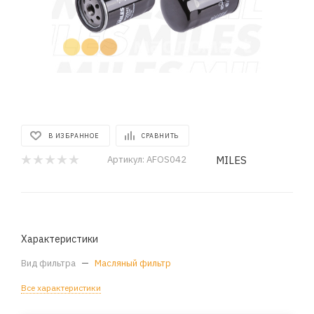
В ИЗБРАННОЕ
СРАВНИТЬ
MILES
Артикул:
AFOS042
Характеристики
Вид фильтра
—
Масляный фильтр
Все характеристики