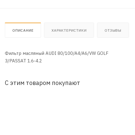
ОПИСАНИЕ
ХАРАКТЕРИСТИКИ
ОТЗЫВЫ
Фильтр масляный AUDI 80/100/A4/A6/VW GOLF
3/PASSAT 1.6-4.2
С этим товаром покупают