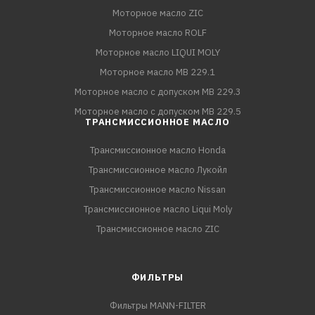
Моторное масло ZIC
Моторное масло ROLF
Моторное масло LIQUI MOLY
Моторное масло MB 229.1
Моторное масло с допуском MB 229.3
Моторное масло с допуском MB 229.5
ТРАНСМИССИОННОЕ МАСЛО
Трансмиссионное масло Honda
Трансмиссионное масло Лукойл
Трансмиссионное масло Nissan
Трансмиссионное масло Liqui Moly
Трансмиссионное масло ZIC
ФИЛЬТРЫ
Фильтры MANN-FILTER