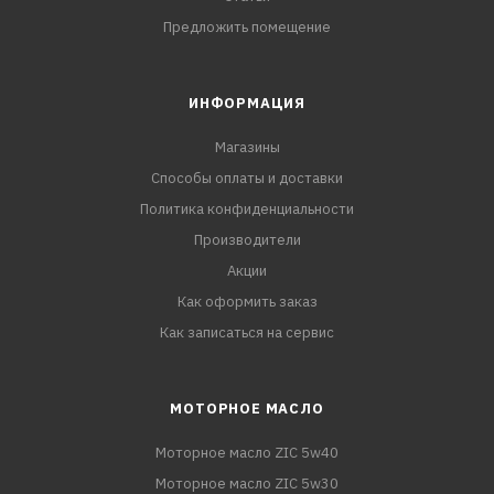
Предложить помещение
ИНФОРМАЦИЯ
Магазины
Способы оплаты и доставки
Политика конфиденциальности
Производители
Акции
Как оформить заказ
Как записаться на сервис
МОТОРНОЕ МАСЛО
Моторное масло ZIC 5w40
Моторное масло ZIC 5w30