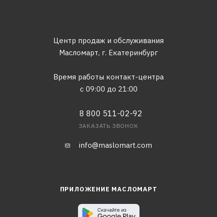
Центр продаж и обслуживания
Масломарт,
г. Екатеринбург
Время работы контакт-центра
с 09:00 до 21:00
8 800 511-02-92
ЗАКАЗАТЬ ЗВОНОК
info@maslomart.com
ПРИЛОЖЕНИЕ МАСЛОМАРТ