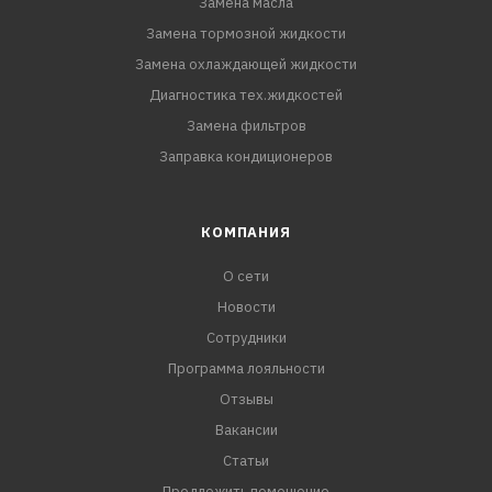
Замена масла
Замена тормозной жидкости
Замена охлаждающей жидкости
Диагностика тех.жидкостей
Замена фильтров
Заправка кондиционеров
КОМПАНИЯ
О сети
Новости
Сотрудники
Программа лояльности
Отзывы
Вакансии
Статьи
Предложить помещение