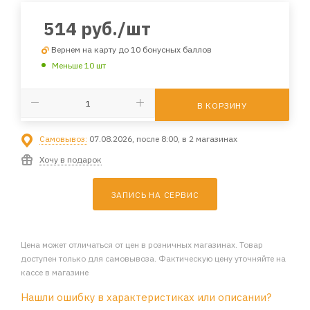
514
руб.
/шт
Вернем на карту до 10 бонусных баллов
Меньше 10 шт
В КОРЗИНУ
Самовывоз:
07.08.2026, после 8:00, в 2 магазинах
Хочу в подарок
ЗАПИСЬ НА СЕРВИС
Цена может отличаться от цен в розничных магазинах. Товар
доступен только для самовывоза. Фактическую цену уточняйте на
кассе в магазине
Нашли ошибку в характеристиках или описании?