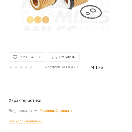
В ИЗБРАННОЕ
СРАВНИТЬ
MILES
Артикул:
AFOE427
Характеристики
Вид фильтра
—
Масляный фильтр
Все характеристики