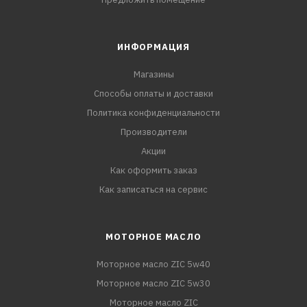
ИНФОРМАЦИЯ
Магазины
Способы оплаты и доставки
Политика конфиденциальности
Производители
Акции
Как оформить заказ
Как записаться на сервис
МОТОРНОЕ МАСЛО
Моторное масло ZIC 5w40
Моторное масло ZIC 5w30
Моторное масло ZIC