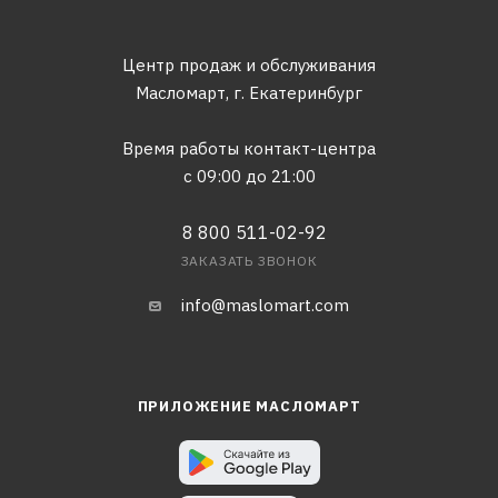
Центр продаж и обслуживания
Масломарт,
г. Екатеринбург
Время работы контакт-центра
с 09:00 до 21:00
8 800 511-02-92
ЗАКАЗАТЬ ЗВОНОК
info@maslomart.com
ПРИЛОЖЕНИЕ МАСЛОМАРТ