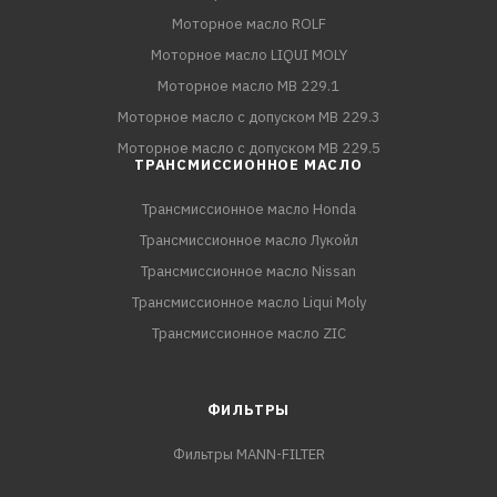
Моторное масло ROLF
Моторное масло LIQUI MOLY
Моторное масло MB 229.1
Моторное масло с допуском MB 229.3
Моторное масло с допуском MB 229.5
ТРАНСМИССИОННОЕ МАСЛО
Трансмиссионное масло Honda
Трансмиссионное масло Лукойл
Трансмиссионное масло Nissan
Трансмиссионное масло Liqui Moly
Трансмиссионное масло ZIC
ФИЛЬТРЫ
Фильтры MANN-FILTER