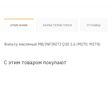
ОПИСАНИЕ
ХАРАКТЕРИСТИКИ
ОТЗЫВЫ
Фильтр масляный MB/INFINITI Q30 1.6 (M270, M274)
С этим товаром покупают