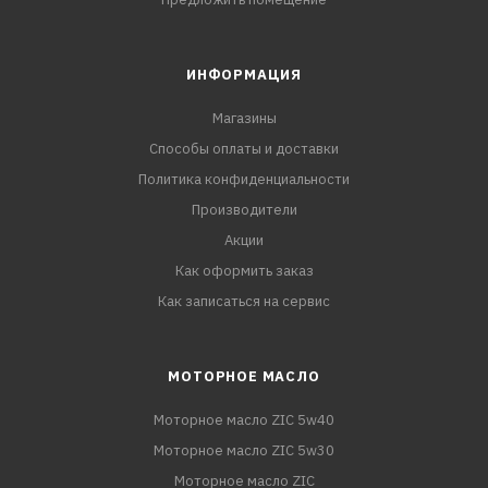
ИНФОРМАЦИЯ
Магазины
Способы оплаты и доставки
Политика конфиденциальности
Производители
Акции
Как оформить заказ
Как записаться на сервис
МОТОРНОЕ МАСЛО
Моторное масло ZIC 5w40
Моторное масло ZIC 5w30
Моторное масло ZIC