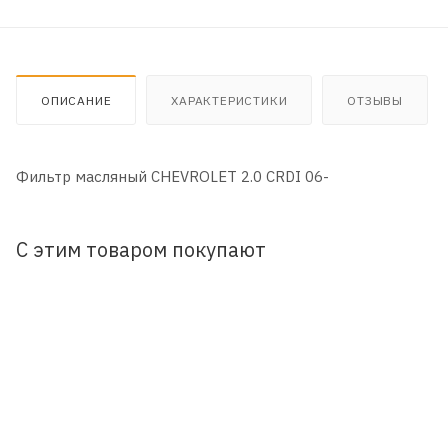
ОПИСАНИЕ
ХАРАКТЕРИСТИКИ
ОТЗЫВЫ
Фильтр масляный CHEVROLET 2.0 CRDI 06-
С этим товаром покупают