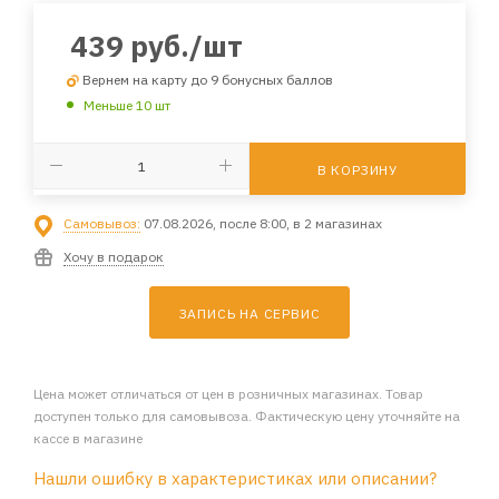
439
руб.
/шт
Вернем на карту до 9 бонусных баллов
Меньше 10 шт
В КОРЗИНУ
Самовывоз:
07.08.2026, после 8:00, в 2 магазинах
Хочу в подарок
ЗАПИСЬ НА СЕРВИС
Цена может отличаться от цен в розничных магазинах. Товар
доступен только для самовывоза. Фактическую цену уточняйте на
кассе в магазине
Нашли ошибку в характеристиках или описании?