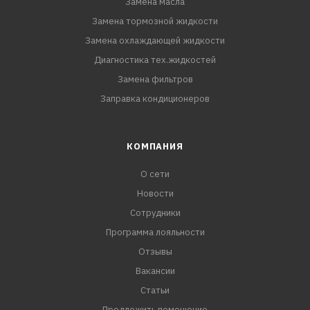
Замена масла
Замена тормозной жидкости
Замена охлаждающей жидкости
Диагностика тех.жидкостей
Замена фильтров
Заправка кондиционеров
КОМПАНИЯ
О сети
Новости
Сотрудники
Программа лояльности
Отзывы
Вакансии
Статьи
Предложить помещение