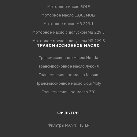
Моторное масло ROLF
Моторное масло LIQUI MOLY
Моторное масло MB 229.1
Моторное масло с допуском MB 229.3
Моторное масло с допуском MB 229.5
ТРАНСМИССИОННОЕ МАСЛО
Трансмиссионное масло Honda
Трансмиссионное масло Лукойл
Трансмиссионное масло Nissan
Трансмиссионное масло Liqui Moly
Трансмиссионное масло ZIC
ФИЛЬТРЫ
Фильтры MANN-FILTER