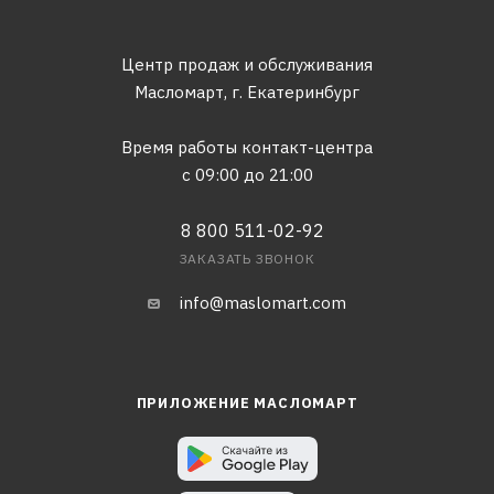
Центр продаж и обслуживания
Масломарт,
г. Екатеринбург
Время работы контакт-центра
с 09:00 до 21:00
8 800 511-02-92
ЗАКАЗАТЬ ЗВОНОК
info@maslomart.com
ПРИЛОЖЕНИЕ МАСЛОМАРТ