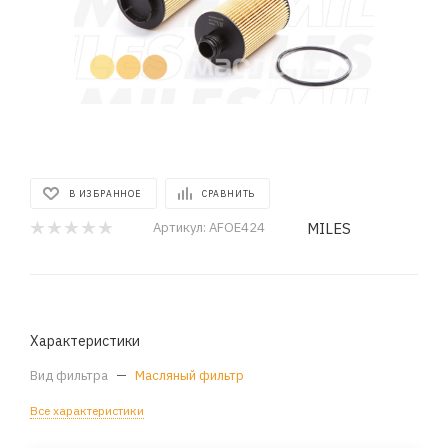
В ИЗБРАННОЕ
СРАВНИТЬ
MILES
Артикул:
AFOE424
Характеристики
Вид фильтра
—
Масляный фильтр
Все характеристики