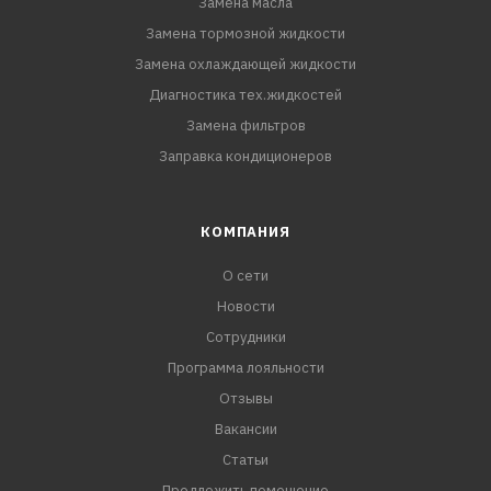
Замена масла
Замена тормозной жидкости
Замена охлаждающей жидкости
Диагностика тех.жидкостей
Замена фильтров
Заправка кондиционеров
КОМПАНИЯ
О сети
Новости
Сотрудники
Программа лояльности
Отзывы
Вакансии
Статьи
Предложить помещение