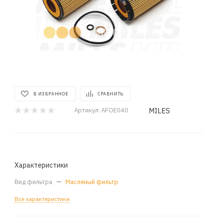
В ИЗБРАННОЕ
СРАВНИТЬ
MILES
Артикул:
AFOE040
Характеристики
Вид фильтра
—
Масляный фильтр
Все характеристики