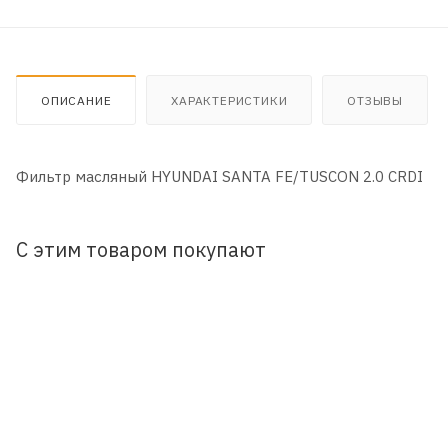
ОПИСАНИЕ
ХАРАКТЕРИСТИКИ
ОТЗЫВЫ
Фильтр масляный HYUNDAI SANTA FE/TUSCON 2.0 CRDI
С этим товаром покупают