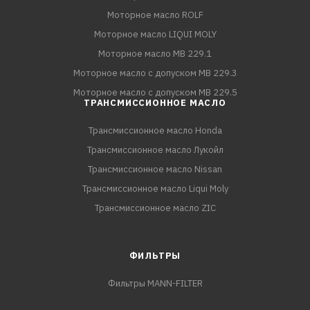
Моторное масло ROLF
Моторное масло LIQUI MOLY
Моторное масло MB 229.1
Моторное масло с допуском MB 229.3
Моторное масло с допуском MB 229.5
ТРАНСМИССИОННОЕ МАСЛО
Трансмиссионное масло Honda
Трансмиссионное масло Лукойл
Трансмиссионное масло Nissan
Трансмиссионное масло Liqui Moly
Трансмиссионное масло ZIC
ФИЛЬТРЫ
Фильтры MANN-FILTER