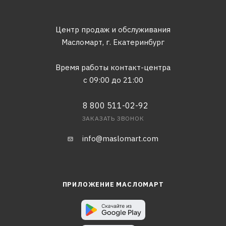
Центр продаж и обслуживания
Масломарт,
г. Екатеринбург
Время работы контакт-центра
с 09:00 до 21:00
8 800 511-02-92
ЗАКАЗАТЬ ЗВОНОК
info@maslomart.com
ПРИЛОЖЕНИЕ МАСЛОМАРТ