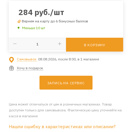
284
руб.
/шт
Вернем на карту до 6 бонусных баллов
Меньше 10 шт
В КОРЗИНУ
Самовывоз:
08.08.2026, после 8:00, в 1 магазине
Хочу в подарок
ЗАПИСЬ НА СЕРВИС
Цена может отличаться от цен в розничных магазинах. Товар
доступен только для самовывоза. Фактическую цену уточняйте на
кассе в магазине
Нашли ошибку в характеристиках или описании?