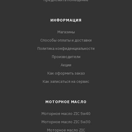
ИНФОРМАЦИЯ
Магазины
Способы оплаты и доставки
Политика конфиденциальности
Производители
Акции
Как оформить заказ
Как записаться на сервис
МОТОРНОЕ МАСЛО
Моторное масло ZIC 5w40
Моторное масло ZIC 5w30
Моторное масло ZIC