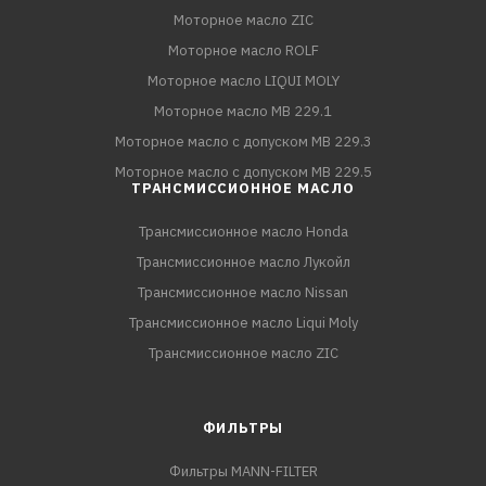
Моторное масло ZIC
Моторное масло ROLF
Моторное масло LIQUI MOLY
Моторное масло MB 229.1
Моторное масло с допуском MB 229.3
Моторное масло с допуском MB 229.5
ТРАНСМИССИОННОЕ МАСЛО
Трансмиссионное масло Honda
Трансмиссионное масло Лукойл
Трансмиссионное масло Nissan
Трансмиссионное масло Liqui Moly
Трансмиссионное масло ZIC
ФИЛЬТРЫ
Фильтры MANN-FILTER