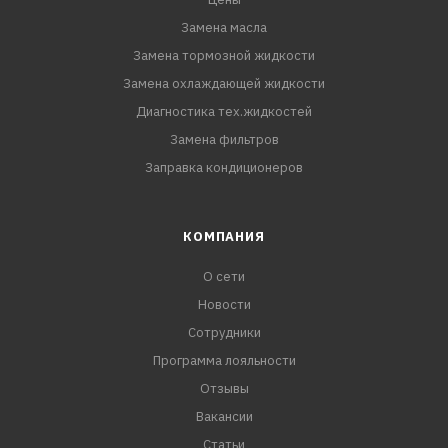
Замена масла
Замена тормозной жидкости
Замена охлаждающей жидкости
Диагностика тех.жидкостей
Замена фильтров
Заправка кондиционеров
КОМПАНИЯ
О сети
Новости
Сотрудники
Программа лояльности
Отзывы
Вакансии
Статьи