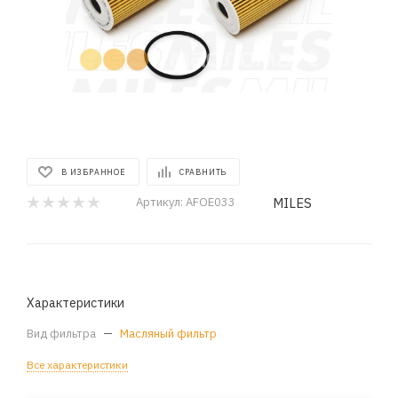
В ИЗБРАННОЕ
СРАВНИТЬ
MILES
Артикул:
AFOE033
Характеристики
Вид фильтра
—
Масляный фильтр
Все характеристики