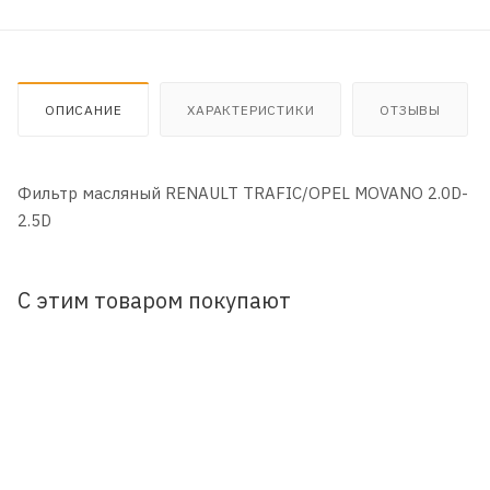
ОПИСАНИЕ
ХАРАКТЕРИСТИКИ
ОТЗЫВЫ
Фильтр масляный RENAULT TRAFIC/OPEL MOVANO 2.0D-
2.5D
С этим товаром покупают