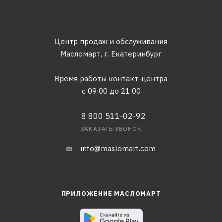
Центр продаж и обслуживания
Масломарт,
г. Екатеринбург
Время работы контакт-центра
с 09:00 до 21:00
8 800 511-02-92
ЗАКАЗАТЬ ЗВОНОК
info@maslomart.com
ПРИЛОЖЕНИЕ МАСЛОМАРТ