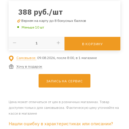
388
руб.
/шт
Вернем на карту до 8 бонусных баллов
Меньше 10 шт
В КОРЗИНУ
Самовывоз:
09.08.2026, после 8:00, в 1 магазине
Хочу в подарок
ЗАПИСЬ НА СЕРВИС
Цена может отличаться от цен в розничных магазинах. Товар
доступен только для самовывоза. Фактическую цену уточняйте на
кассе в магазине
Нашли ошибку в характеристиках или описании?