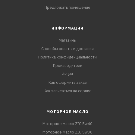
Предложить помещение
ИНФОРМАЦИЯ
Магазины
Способы оплаты и доставки
Политика конфиденциальности
Производители
Акции
Как оформить заказ
Как записаться на сервис
МОТОРНОЕ МАСЛО
Моторное масло ZIC 5w40
Моторное масло ZIC 5w30