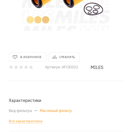
В ИЗБРАННОЕ
СРАВНИТЬ
MILES
Артикул:
AFOE002
Характеристики
Вид фильтра
—
Масляный фильтр
Все характеристики