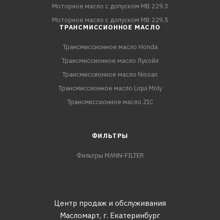
Моторное масло с допуском MB 229.3
Моторное масло с допуском MB 229.5
ТРАНСМИССИОННОЕ МАСЛО
Трансмиссионное масло Honda
Трансмиссионное масло Лукойл
Трансмиссионное масло Nissan
Трансмиссионное масло Liqui Moly
Трансмиссионное масло ZIC
ФИЛЬТРЫ
Фильтры MANN-FILTER
Центр продаж и обслуживания
Масломарт,
г. Екатеринбург