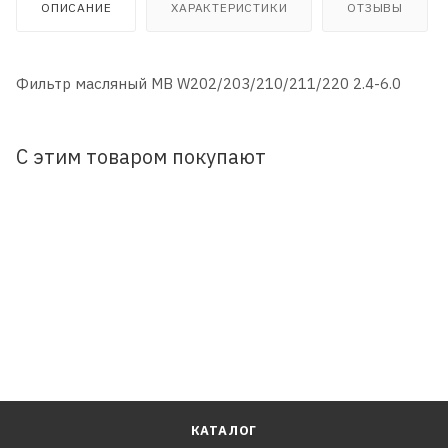
ОПИСАНИЕ
ХАРАКТЕРИСТИКИ
ОТЗЫВЫ
Фильтр масляный MB W202/203/210/211/220 2.4-6.0
С этим товаром покупают
КАТАЛОГ