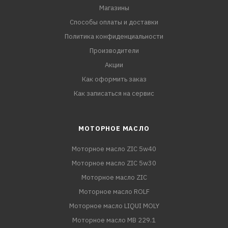
Магазины
Способы оплаты и доставки
Политика конфиденциальности
Производители
Акции
Как оформить заказ
Как записаться на сервис
МОТОРНОЕ МАСЛО
Моторное масло ZIC 5w40
Моторное масло ZIC 5w30
Моторное масло ZIC
Моторное масло ROLF
Моторное масло LIQUI MOLY
Моторное масло MB 229.1