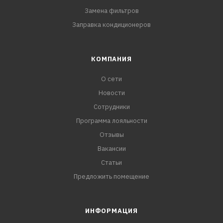
Замена фильтров
Заправка кондиционеров
КОМПАНИЯ
О сети
Новости
Сотрудники
Программа лояльности
Отзывы
Вакансии
Статьи
Предложить помещение
ИНФОРМАЦИЯ