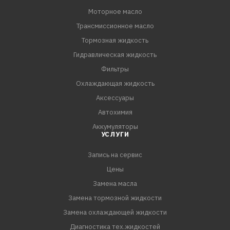
Моторное масло
Трансмиссионное масло
Тормозная жидкость
Гидравлическая жидкость
Фильтры
Охлаждающая жидкость
Аксессуары
Автохимия
Аккумуляторы
УСЛУГИ
Запись на сервис
Цены
Замена масла
Замена тормозной жидкости
Замена охлаждающей жидкости
Диагностика тех.жидкостей