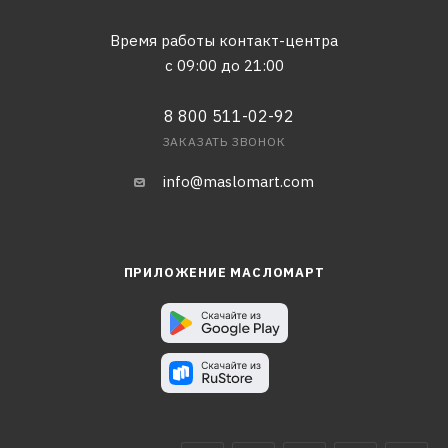
Время работы контакт-центра
с 09:00 до 21:00
8 800 511-02-92
ЗАКАЗАТЬ ЗВОНОК
info@maslomart.com
ПРИЛОЖЕНИЕ МАСЛОМАРТ