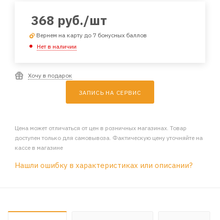
368
руб.
/шт
Вернем на карту до 7 бонусных баллов
Нет в наличии
Хочу в подарок
ЗАПИСЬ НА СЕРВИС
Цена может отличаться от цен в розничных магазинах. Товар
доступен только для самовывоза. Фактическую цену уточняйте на
кассе в магазине
Нашли ошибку в характеристиках или описании?