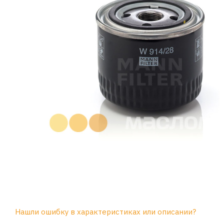
Нашли ошибку в характеристиках или описании?