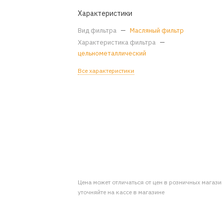
Характеристики
Вид фильтра
—
Масляный фильтр
Характеристика фильтра
—
цельнометаллический
Все характеристики
Цена может отличаться от цен в розничных магаз
уточняйте на кассе в магазине