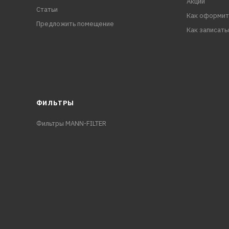
Акции
Статьи
Как оформит
Предложить помещение
Как записать
ФИЛЬТРЫ
Фильтры MANN-FILTER