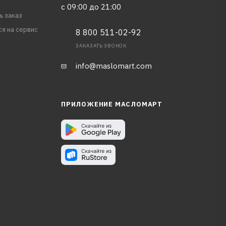
с 09:00 до 21:00
ь заказ
ся на сервис
8 800 511-02-92
ЗАКАЗАТЬ ЗВОНОК
info@maslomart.com
ПРИЛОЖЕНИЕ МАСЛОМАРТ