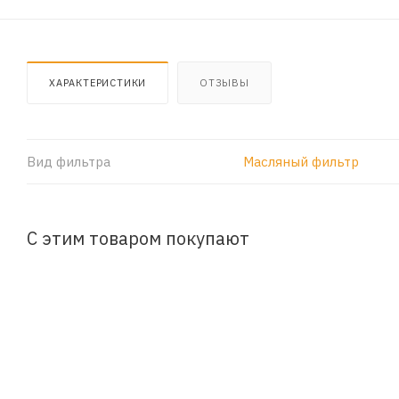
ХАРАКТЕРИСТИКИ
ОТЗЫВЫ
Вид фильтра
Масляный фильтр
С этим товаром покупают