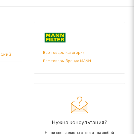
Все товары категории
еский
Все товары бренда MANN
Нужна консультация?
Наши специалисты ответят на любой