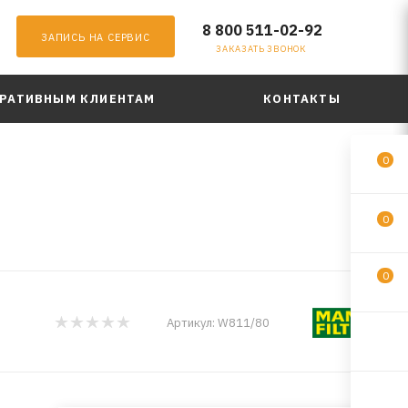
8 800 511-02-92
ЗАПИСЬ НА СЕРВИС
ЗАКАЗАТЬ ЗВОНОК
РАТИВНЫМ КЛИЕНТАМ
КОНТАКТЫ
0
0
0
Артикул:
W811/80