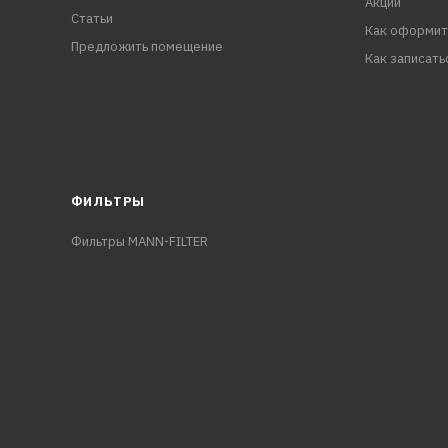
Акции
Статьи
Как оформит
Предложить помещение
Как записать
ФИЛЬТРЫ
Фильтры MANN-FILTER