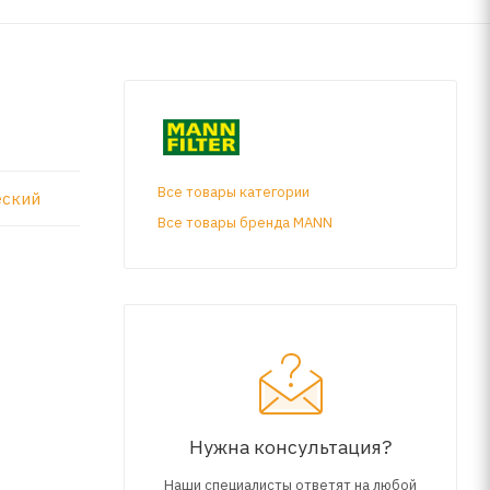
Все товары категории
еский
Все товары бренда MANN
Нужна консультация?
Наши специалисты ответят на любой