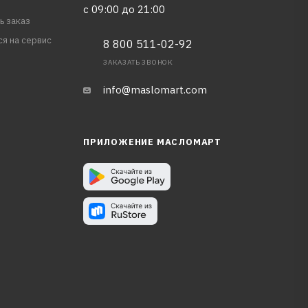
с 09:00 до 21:00
ь заказ
ся на сервис
8 800 511-02-92
ЗАКАЗАТЬ ЗВОНОК
info@maslomart.com
ПРИЛОЖЕНИЕ МАСЛОМАРТ