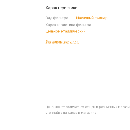
Характеристики
Вид фильтра
—
Масляный фильтр
Характеристика фильтра
—
цельнометаллический
Все характеристики
Цена может отличаться от цен в розничных магаз
уточняйте на кассе в магазине