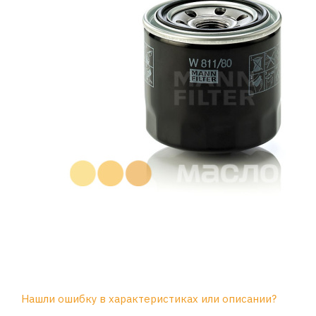
Нашли ошибку в характеристиках или описании?