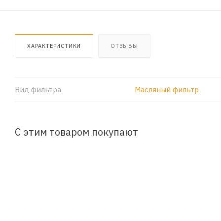
ХАРАКТЕРИСТИКИ
ОТЗЫВЫ
Вид фильтра
Масляный фильтр
С этим товаром покупают