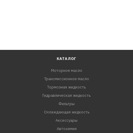
КАТАЛОГ
Моторное масло
Трансмиссионное масло
Тормозная жидкость
Гидравлическая жидкость
Фильтры
Охлаждающая жидкость
Аксессуары
Автохимия