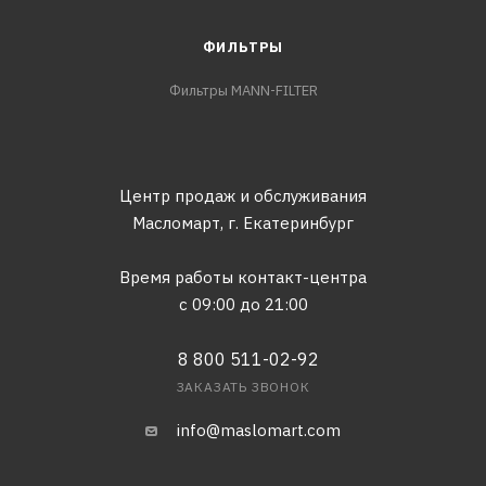
ФИЛЬТРЫ
Фильтры MANN-FILTER
Центр продаж и обслуживания
Масломарт,
г. Екатеринбург
Время работы контакт-центра
с 09:00 до 21:00
8 800 511-02-92
ЗАКАЗАТЬ ЗВОНОК
info@maslomart.com