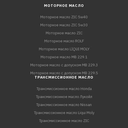
МОТОРНОЕ МАСЛО
Моторное масло ZIC 5w40
Моторное масло ZIC 5w30
Моторное масло ZIC
Моторное масло ROLF
Моторное масло LIQUI MOLY
Моторное масло MB 229.1
Моторное масло с допуском MB 229.3
Моторное масло с допуском MB 229.5
ТРАНСМИССИОННОЕ МАСЛО
Трансмиссионное масло Honda
Трансмиссионное масло Лукойл
Трансмиссионное масло Nissan
Трансмиссионное масло Liqui Moly
Трансмиссионное масло ZIC