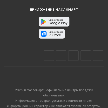
ПРИЛОЖЕНИЕ МАСЛОМАРТ
2026 © Масломарт - официальные центры продаж и
обслуживания.
Информация о товарах, услугах и стоимости имеют
информационный характер и не являются публичной офертой,