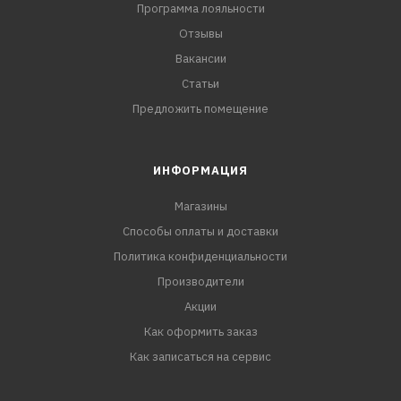
Программа лояльности
Отзывы
Вакансии
Статьи
Предложить помещение
ИНФОРМАЦИЯ
Магазины
Способы оплаты и доставки
Политика конфиденциальности
Производители
Акции
Как оформить заказ
Как записаться на сервис