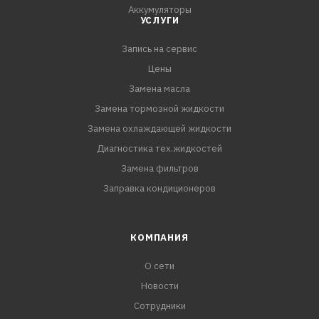
Аккумуляторы
УСЛУГИ
Запись на сервис
Цены
Замена масла
Замена тормозной жидкости
Замена охлаждающей жидкости
Диагностика тех.жидкостей
Замена фильтров
Заправка кондиционеров
КОМПАНИЯ
О сети
Новости
Сотрудники