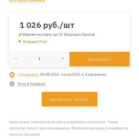
Все характеристики
1 026
руб.
/шт
Вернем на карту до 21 бонусных баллов
Больше 10 шт
В КОРЗИНУ
Самовывоз:
09.08.2026, после 8:00, в 4 магазинах
Хочу в подарок
ЗАПИСЬ НА СЕРВИС
Цена может отличаться от цен в розничных магазинах. Товар
доступен только для самовывоза. Фактическую цену уточняйте на
кассе в магазине