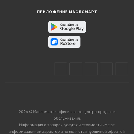
ПРИЛОЖЕНИЕ МАСЛОМАРТ
2026 © Масломарт - официальные центры продаж и
обслуживания.
Информация о товарах, услугах и стоимости имеют
информационный характер и не являются публичной офертой,