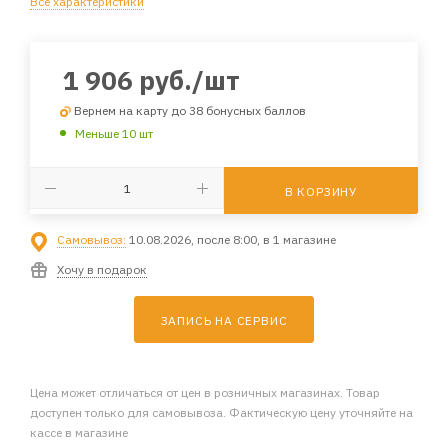
Все характеристики
1 906
руб.
/шт
Вернем на карту до 38 бонусных баллов
Меньше 10 шт
В КОРЗИНУ
Самовывоз:
10.08.2026, после 8:00, в 1 магазине
Хочу в подарок
ЗАПИСЬ НА СЕРВИС
Цена может отличаться от цен в розничных магазинах. Товар
доступен только для самовывоза. Фактическую цену уточняйте на
кассе в магазине