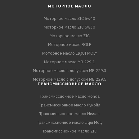
МОТОРНОЕ МАСЛО
Моторное масло ZIC 5w40
Моторное масло ZIC 5w30
Моторное масло ZIC
Моторное масло ROLF
Моторное масло LIQUI MOLY
Моторное масло MB 229.1
Моторное масло с допуском MB 229.3
Моторное масло с допуском MB 229.5
ТРАНСМИССИОННОЕ МАСЛО
Трансмиссионное масло Honda
Трансмиссионное масло Лукойл
Трансмиссионное масло Nissan
Трансмиссионное масло Liqui Moly
Трансмиссионное масло ZIC