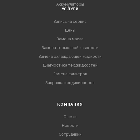
Аккумуляторы
УСЛУГИ
Запись на сервис
Цены
Замена масла
Замена тормозной жидкости
Замена охлаждающей жидкости
Диагностика тех.жидкостей
Замена фильтров
Заправка кондиционеров
КОМПАНИЯ
О сети
Новости
Сотрудники