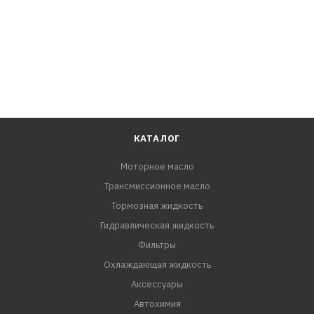
КАТАЛОГ
Моторное масло
Трансмиссионное масло
Тормозная жидкость
Гидравлическая жидкость
Фильтры
Охлаждающая жидкость
Аксессуары
Автохимия