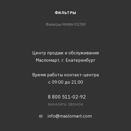
ФИЛЬТРЫ
Фильтры MANN-FILTER
Центр продаж и обслуживания
Масломарт,
г. Екатеринбург
Время работы контакт-центра
с 09:00 до 21:00
8 800 511-02-92
ЗАКАЗАТЬ ЗВОНОК
info@maslomart.com