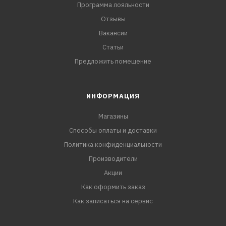
Программа лояльности
Отзывы
Вакансии
Статьи
Предложить помещение
ИНФОРМАЦИЯ
Магазины
Способы оплаты и доставки
Политика конфиденциальности
Производители
Акции
Как оформить заказ
Как записаться на сервис