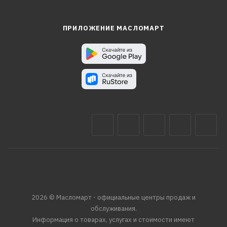
ПРИЛОЖЕНИЕ МАСЛОМАРТ
2026 © Масломарт - официальные центры продаж и
обслуживания.
Информация о товарах, услугах и стоимости имеют