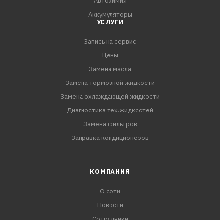
Автохимия
Аккумуляторы
УСЛУГИ
Запись на сервис
Цены
Замена масла
Замена тормозной жидкости
Замена охлаждающей жидкости
Диагностика тех.жидкостей
Замена фильтров
Заправка кондиционеров
КОМПАНИЯ
О сети
Новости
Сотрудники