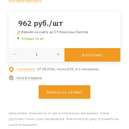
Все характеристики
962
руб.
/шт
Вернем на карту до 19 бонусных баллов
Больше 10 шт
В КОРЗИНУ
Самовывоз:
07.08.2026, после 8:00, в 5 магазинах
Хочу в подарок
ЗАПИСЬ НА СЕРВИС
Цена может отличаться от цен в розничных магазинах. Товар
доступен только для самовывоза. Фактическую цену уточняйте на
кассе в магазине