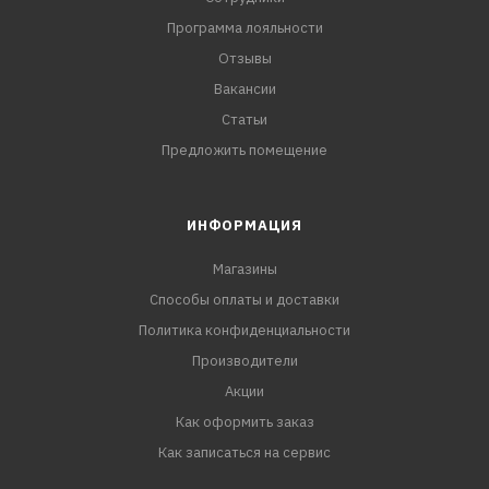
Программа лояльности
Отзывы
Вакансии
Статьи
Предложить помещение
ИНФОРМАЦИЯ
Магазины
Способы оплаты и доставки
Политика конфиденциальности
Производители
Акции
Как оформить заказ
Как записаться на сервис