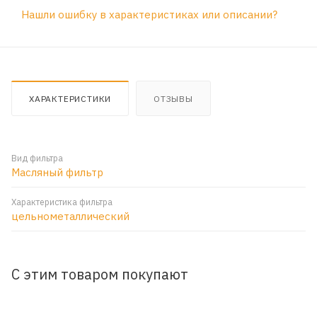
Нашли ошибку в характеристиках или описании?
ХАРАКТЕРИСТИКИ
ОТЗЫВЫ
Вид фильтра
Масляный фильтр
Характеристика фильтра
цельнометаллический
С этим товаром покупают