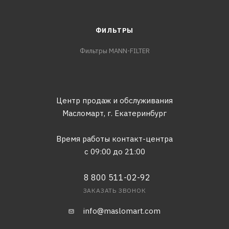
ФИЛЬТРЫ
Фильтры MANN-FILTER
Центр продаж и обслуживания
Масломарт,
г. Екатеринбург
Время работы контакт-центра
с 09:00 до 21:00
8 800 511-02-92
ЗАКАЗАТЬ ЗВОНОК
info@maslomart.com