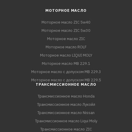
МОТОРНОЕ МАСЛО
Моторное масло ZIC 5w40
Моторное масло ZIC 5w30
Моторное масло ZIC
Моторное масло ROLF
Моторное масло LIQUI MOLY
Моторное масло MB 229.1
Моторное масло с допуском MB 229.3
Моторное масло с допуском MB 229.5
ТРАНСМИССИОННОЕ МАСЛО
Трансмиссионное масло Honda
Трансмиссионное масло Лукойл
Трансмиссионное масло Nissan
Трансмиссионное масло Liqui Moly
Трансмиссионное масло ZIC