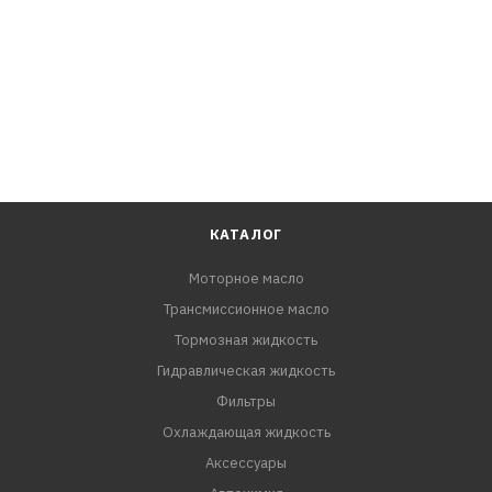
КАТАЛОГ
Моторное масло
Трансмиссионное масло
Тормозная жидкость
Гидравлическая жидкость
Фильтры
Охлаждающая жидкость
Аксессуары