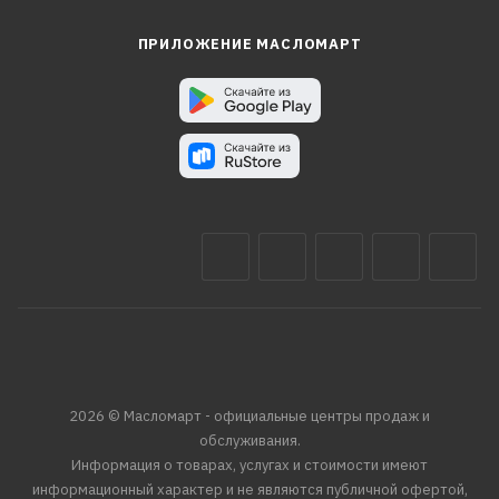
ПРИЛОЖЕНИЕ МАСЛОМАРТ
2026 © Масломарт - официальные центры продаж и
обслуживания.
Информация о товарах, услугах и стоимости имеют
информационный характер и не являются публичной офертой,