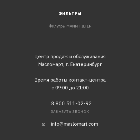
ФИЛЬТРЫ
Фильтры MANN-FILTER
Центр продаж и обслуживания
Масломарт,
г. Екатеринбург
Время работы контакт-центра
с 09:00 до 21:00
8 800 511-02-92
ЗАКАЗАТЬ ЗВОНОК
info@maslomart.com