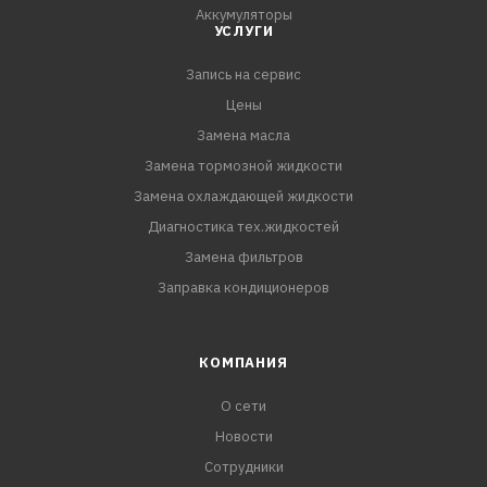
Аккумуляторы
УСЛУГИ
Запись на сервис
Цены
Замена масла
Замена тормозной жидкости
Замена охлаждающей жидкости
Диагностика тех.жидкостей
Замена фильтров
Заправка кондиционеров
КОМПАНИЯ
О сети
Новости
Сотрудники