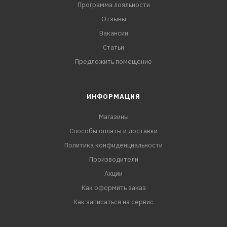
Программа лояльности
Отзывы
Вакансии
Статьи
Предложить помещение
ИНФОРМАЦИЯ
Магазины
Способы оплаты и доставки
Политика конфиденциальности
Производители
Акции
Как оформить заказ
Как записаться на сервис