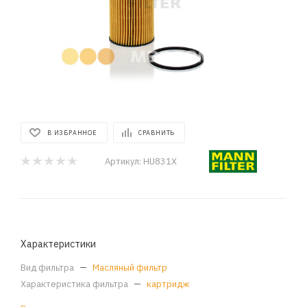
В ИЗБРАННОЕ
СРАВНИТЬ
Артикул:
HU831X
Характеристики
Вид фильтра
—
Масляный фильтр
Характеристика фильтра
—
картридж