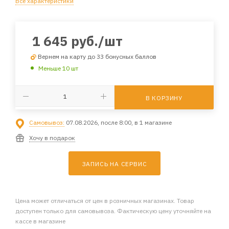
Все характеристики
1 645
руб.
/шт
Вернем на карту до 33 бонусных баллов
Меньше 10 шт
В КОРЗИНУ
Самовывоз:
07.08.2026, после 8:00, в 1 магазине
Хочу в подарок
ЗАПИСЬ НА СЕРВИС
Цена может отличаться от цен в розничных магазинах. Товар
доступен только для самовывоза. Фактическую цену уточняйте на
кассе в магазине