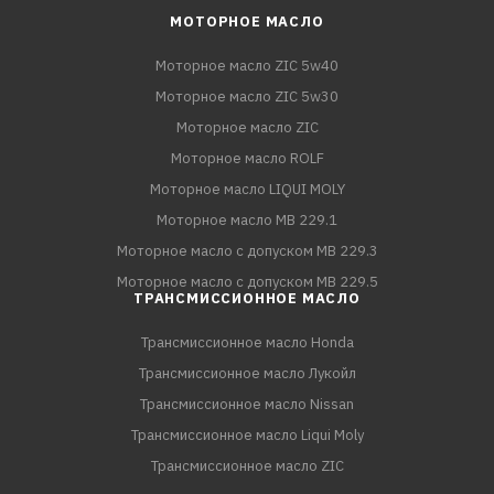
МОТОРНОЕ МАСЛО
Моторное масло ZIC 5w40
Моторное масло ZIC 5w30
Моторное масло ZIC
Моторное масло ROLF
Моторное масло LIQUI MOLY
Моторное масло MB 229.1
Моторное масло с допуском MB 229.3
Моторное масло с допуском MB 229.5
ТРАНСМИССИОННОЕ МАСЛО
Трансмиссионное масло Honda
Трансмиссионное масло Лукойл
Трансмиссионное масло Nissan
Трансмиссионное масло Liqui Moly
Трансмиссионное масло ZIC