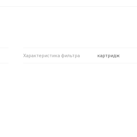
Характеристика фильтра
картридж