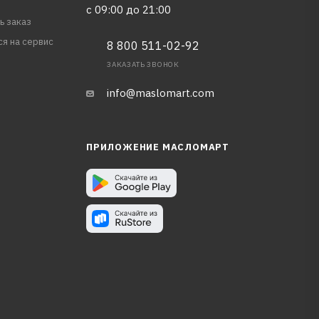
с 09:00 до 21:00
ь заказ
ся на сервис
8 800 511-02-92
ЗАКАЗАТЬ ЗВОНОК
info@maslomart.com
ПРИЛОЖЕНИЕ МАСЛОМАРТ