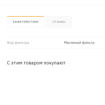
ХАРАКТЕРИСТИКИ
ОТЗЫВЫ
Вид фильтра
Масляный фильтр
С этим товаром покупают