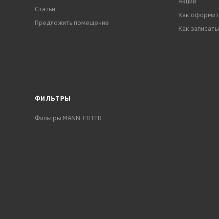
Акции
Статьи
Как оформит
Предложить помещение
Как записать
ФИЛЬТРЫ
Фильтры MANN-FILTER