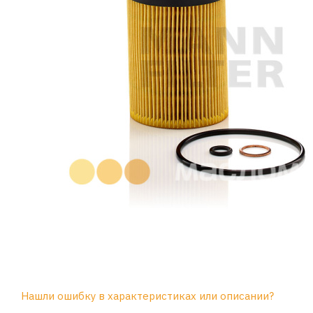
Нашли ошибку в характеристиках или описании?