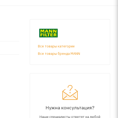
Все товары категории
Все товары бренда MANN
Нужна консультация?
Наши специалисты ответят на любой