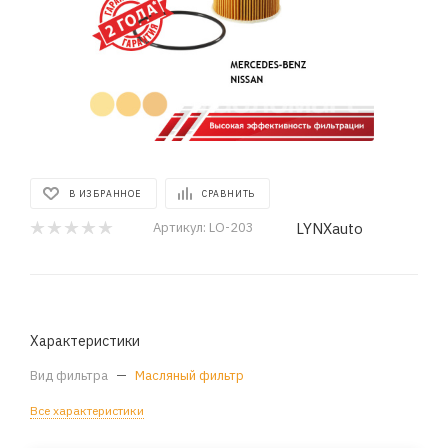
В ИЗБРАННОЕ
СРАВНИТЬ
LYNXauto
Артикул:
LO-203
Характеристики
Вид фильтра
—
Масляный фильтр
Все характеристики