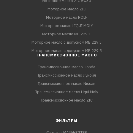
Моторное масло ZIC 5w30
Моторное масло ZIC
Моторное масло ROLF
Моторное масло LIQUI MOLY
Моторное масло MB 229.1
Моторное масло с допуском MB 229.3
Моторное масло с допуском MB 229.5
ТРАНСМИССИОННОЕ МАСЛО
Трансмиссионное масло Honda
Трансмиссионное масло Лукойл
Трансмиссионное масло Nissan
Трансмиссионное масло Liqui Moly
Трансмиссионное масло ZIC
ФИЛЬТРЫ
Фильтры MANN-FILTER