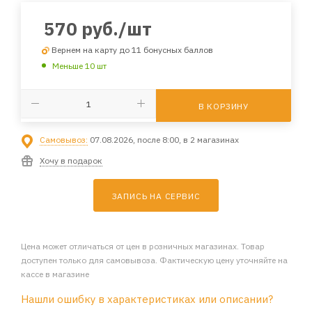
570
руб.
/шт
Вернем на карту до 11 бонусных баллов
Меньше 10 шт
В КОРЗИНУ
Самовывоз:
07.08.2026, после 8:00, в 2 магазинах
Хочу в подарок
ЗАПИСЬ НА СЕРВИС
Цена может отличаться от цен в розничных магазинах. Товар
доступен только для самовывоза. Фактическую цену уточняйте на
кассе в магазине
Нашли ошибку в характеристиках или описании?