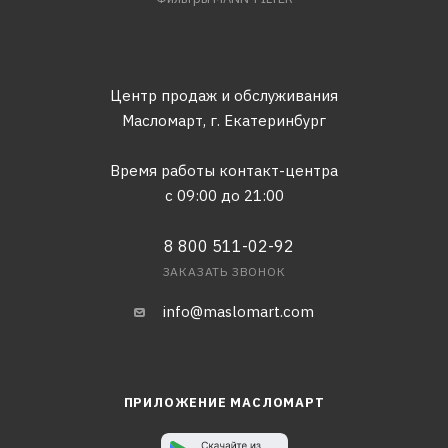
Центр продаж и обслуживания
Масломарт,
г. Екатеринбург
Время работы контакт-центра
с 09:00 до 21:00
8 800 511-02-92
ЗАКАЗАТЬ ЗВОНОК
info@maslomart.com
ПРИЛОЖЕНИЕ МАСЛОМАРТ