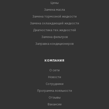
Цены
Замена масла
Замена тормозной жидкости
Замена охлаждающей жидкости
Диагностика тех.жидкостей
Замена фильтров
Заправка кондиционеров
КОМПАНИЯ
О сети
Новости
Сотрудники
Программа лояльности
Отзывы
Вакансии