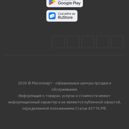
2026 © Масломарт - официальные центры продаж и
обслуживания.
Информация о товарах, услугах и стоимости имеют
информационный характер и не являются публичной офертой,
определяемой положениями Статьи 437 ГК РФ.