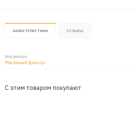
ХАРАКТЕРИСТИКИ
ОТЗЫВЫ
Вид фильтра
Масляный фильтр
С этим товаром покупают