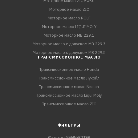
Моторное масло ZIC 5w30
Моторное масло ZIC
Моторное масло ROLF
Моторное масло LIQUI MOLY
Моторное масло MB 229.1
Моторное масло с допуском MB 229.3
Моторное масло с допуском MB 229.5
ТРАНСМИССИОННОЕ МАСЛО
Трансмиссионное масло Honda
Трансмиссионное масло Лукойл
Трансмиссионное масло Nissan
Трансмиссионное масло Liqui Moly
Трансмиссионное масло ZIC
ФИЛЬТРЫ
Фильтры MANN-FILTER