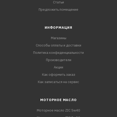
Статьи
Предложить помещение
ИНФОРМАЦИЯ
Магазины
Способы оплаты и доставки
Политика конфиденциальности
Производители
Акции
Как оформить заказ
Как записаться на сервис
МОТОРНОЕ МАСЛО
Моторное масло ZIC 5w40