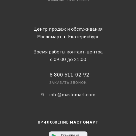
Центр продаж и обслуживания
Масломарт,
г. Екатеринбург
Время работы контакт-центра
с 09:00 до 21:00
8 800 511-02-92
ЗАКАЗАТЬ ЗВОНОК
info@maslomart.com
ПРИЛОЖЕНИЕ МАСЛОМАРТ