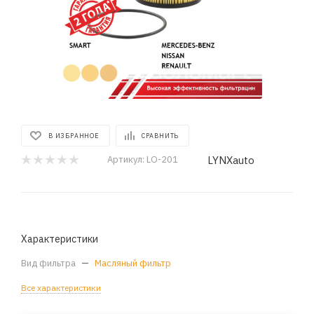
В ИЗБРАННОЕ
СРАВНИТЬ
LYNXauto
Артикул:
LO-201
Характеристики
Вид фильтра
—
Масляный фильтр
Все характеристики