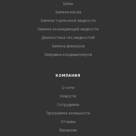
Цены
Замена масла
Замена тормозной жидкости
Замена охлаждающей жидкости
Диагностика тех.жидкостей
Замена фильтров
Заправка кондиционеров
КОМПАНИЯ
О сети
Новости
Сотрудники
Программа лояльности
Отзывы
Вакансии