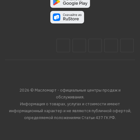
2026 © Масломарт - официальные центры продаж и
обслуживания.
Информация о товарах, услугах и стоимости имеют
информационный характер и не являются публичной офертой,
определяемой положениями Статьи 437 ГК РФ.