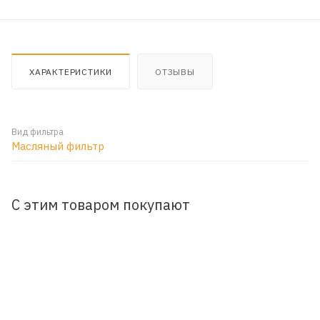
ХАРАКТЕРИСТИКИ
ОТЗЫВЫ
Вид фильтра
Масляный фильтр
С этим товаром покупают