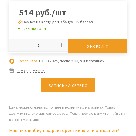
514
руб.
/шт
Вернем на карту до 10 бонусных баллов
Больше 10 шт
В КОРЗИНУ
Самовывоз:
07.08.2026, после 8:00, в 4 магазинах
Хочу в подарок
ЗАПИСЬ НА СЕРВИС
Цена может отличаться от цен в розничных магазинах. Товар
доступен только для самовывоза. Фактическую цену уточняйте на
кассе в магазине
Нашли ошибку в характеристиках или описании?