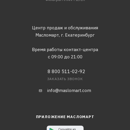
Центр продаж и обслуживания
Масломарт,
г. Екатеринбург
Время работы контакт-центра
с 09:00 до 21:00
8 800 511-02-92
ЗАКАЗАТЬ ЗВОНОК
info@maslomart.com
ПРИЛОЖЕНИЕ МАСЛОМАРТ