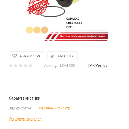
В ИЗБРАННОЕ
СРАВНИТЬ
LYNXauto
Артикул:
LO-1909
Характеристики
Вид фильтра
—
Масляный фильтр
Все характеристики