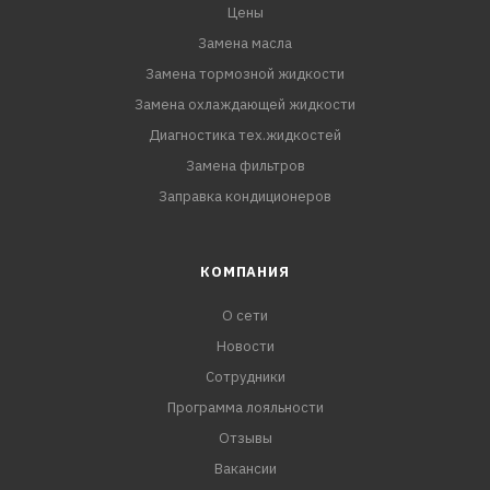
Цены
Замена масла
Замена тормозной жидкости
Замена охлаждающей жидкости
Диагностика тех.жидкостей
Замена фильтров
Заправка кондиционеров
КОМПАНИЯ
О сети
Новости
Сотрудники
Программа лояльности
Отзывы
Вакансии