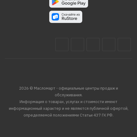
2026 © Масломарт - официальные центры продаж и
обслуживания.
Информация о товарах, услугах и стоимости имеют
информационный характер и не являются публичной офертой,
определяемой положениями Статьи 437 ГК РФ.