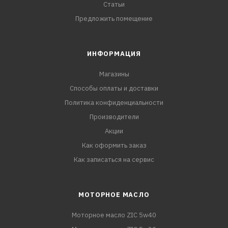
Статьи
Предложить помещение
ИНФОРМАЦИЯ
Магазины
Способы оплаты и доставки
Политика конфиденциальности
Производители
Акции
Как оформить заказ
Как записаться на сервис
МОТОРНОЕ МАСЛО
Моторное масло ZIC 5w40