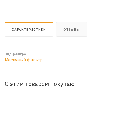
ХАРАКТЕРИСТИКИ
ОТЗЫВЫ
Вид фильтра
Масляный фильтр
С этим товаром покупают