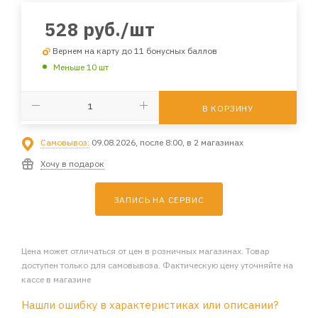
528
руб.
/шт
Вернем на карту до 11 бонусных баллов
Меньше 10 шт
В КОРЗИНУ
Самовывоз:
09.08.2026, после 8:00, в 2 магазинах
Хочу в подарок
ЗАПИСЬ НА СЕРВИС
Цена может отличаться от цен в розничных магазинах. Товар
доступен только для самовывоза. Фактическую цену уточняйте на
кассе в магазине
Нашли ошибку в характеристиках или описании?