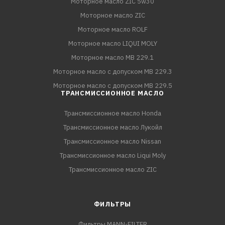
Моторное масло ZIC 5w30
Моторное масло ZIC
Моторное масло ROLF
Моторное масло LIQUI MOLY
Моторное масло MB 229.1
Моторное масло с допуском MB 229.3
Моторное масло с допуском MB 229.5
ТРАНСМИССИОННОЕ МАСЛО
Трансмиссионное масло Honda
Трансмиссионное масло Лукойл
Трансмиссионное масло Nissan
Трансмиссионное масло Liqui Moly
Трансмиссионное масло ZIC
ФИЛЬТРЫ
Фильтры MANN-FILTER