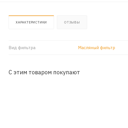
ХАРАКТЕРИСТИКИ
ОТЗЫВЫ
Вид фильтра
Масляный фильтр
С этим товаром покупают