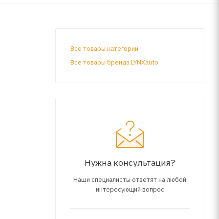
Все товары категории
Все товары бренда LYNXauto
Нужна консультация?
Наши специалисты ответят на любой
интересующий вопрос