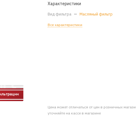
Характеристики
Вид фильтра
—
Масляный фильтр
Все характеристики
Цена может отличаться от цен в розничных магаз
уточняйте на кассе в магазине