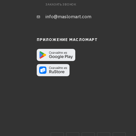
ЗАКАЗАТЬ ЗВОНОК
info@maslomart.com
ПРИЛОЖЕНИЕ МАСЛОМАРТ