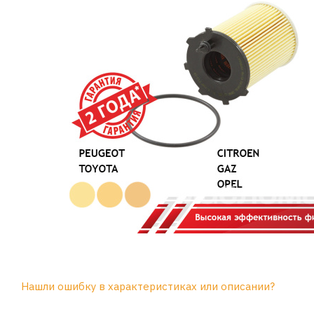
Нашли ошибку в характеристиках или описании?