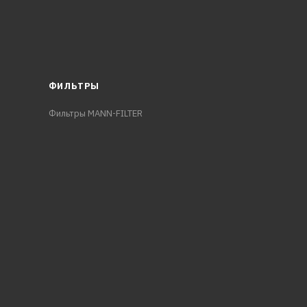
ФИЛЬТРЫ
Фильтры MANN-FILTER