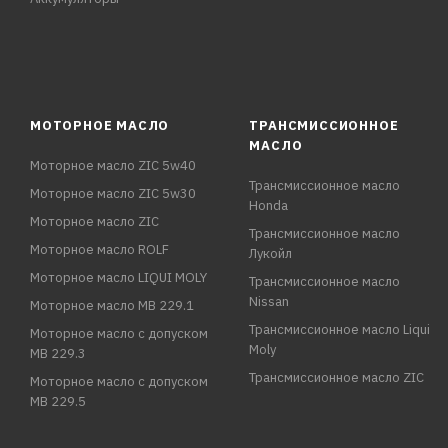
МОТОРНОЕ МАСЛО
ТРАНСМИССИОННОЕ
МАСЛО
Моторное масло ZIC 5w40
Трансмиссионное масло
Моторное масло ZIC 5w30
Honda
Моторное масло ZIC
Трансмиссионное масло
Моторное масло ROLF
Лукойл
Моторное масло LIQUI MOLY
Трансмиссионное масло
Nissan
Моторное масло MB 229.1
Трансмиссионное масло Liqui
Моторное масло с допуском
Moly
MB 229.3
Трансмиссионное масло ZIC
Моторное масло с допуском
MB 229.5