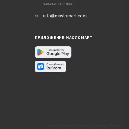
ЗАКАЗАТЬ ЗВОНОК
info@maslomart.com
ПРИЛОЖЕНИЕ МАСЛОМАРТ