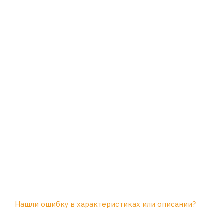
Нашли ошибку в характеристиках или описании?