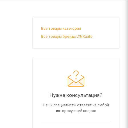
Все товары категории
Все товары бренда LYNXauto
Нужна консультация?
Наши специалисты ответят на любой
интересующий вопрос