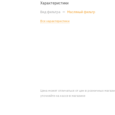
Характеристики
Вид фильтра
—
Масляный фильтр
Все характеристики
Цена может отличаться от цен в розничных магаз
уточняйте на кассе в магазине