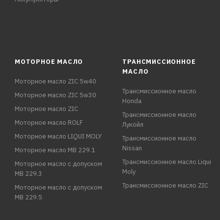
МОТОРНОЕ МАСЛО
ТРАНСМИССИОННОЕ
МАСЛО
Моторное масло ZIC 5w40
Трансмиссионное масло
Моторное масло ZIC 5w30
Honda
Моторное масло ZIC
Трансмиссионное масло
Моторное масло ROLF
Лукойл
Моторное масло LIQUI MOLY
Трансмиссионное масло
Nissan
Моторное масло MB 229.1
Трансмиссионное масло Liqui
Моторное масло с допуском
Moly
MB 229.3
Трансмиссионное масло ZIC
Моторное масло с допуском
MB 229.5