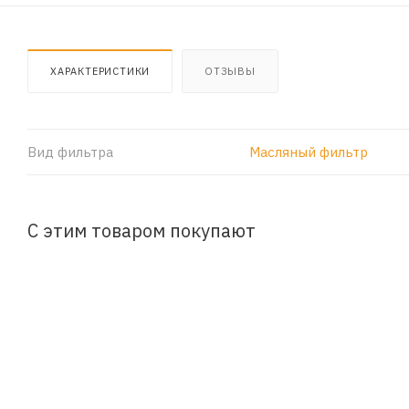
ХАРАКТЕРИСТИКИ
ОТЗЫВЫ
Вид фильтра
Масляный фильтр
С этим товаром покупают