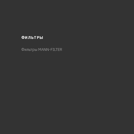
ФИЛЬТРЫ
Фильтры MANN-FILTER