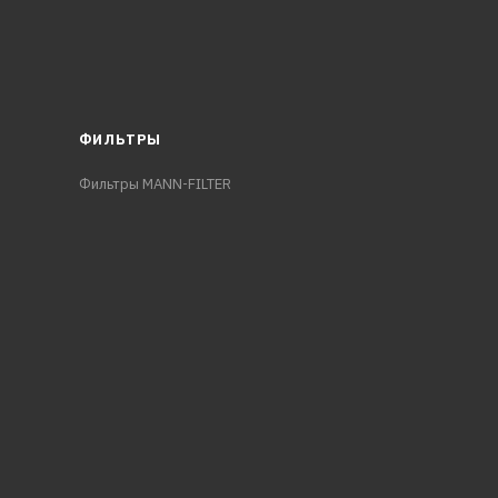
ФИЛЬТРЫ
Фильтры MANN-FILTER