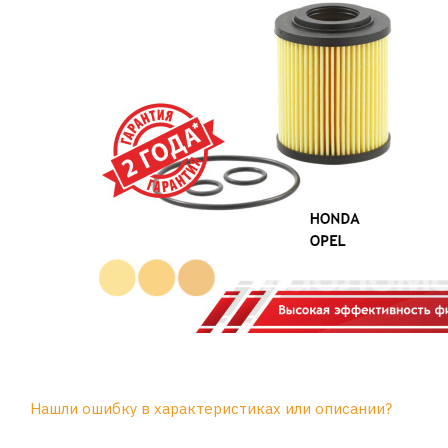
Нашли ошибку в характеристиках или описании?