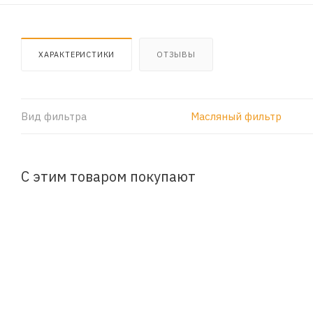
ХАРАКТЕРИСТИКИ
ОТЗЫВЫ
Вид фильтра
Масляный фильтр
С этим товаром покупают