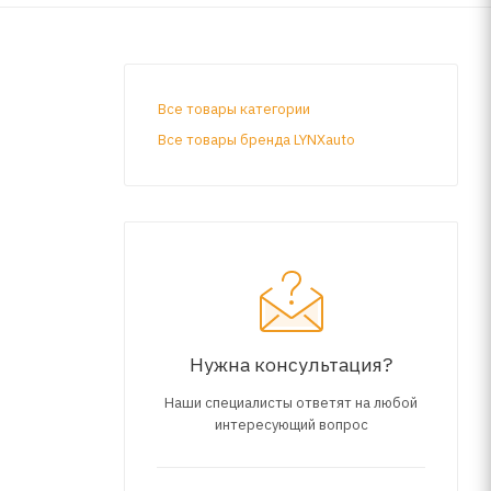
Все товары категории
Все товары бренда LYNXauto
Нужна консультация?
Наши специалисты ответят на любой
интересующий вопрос