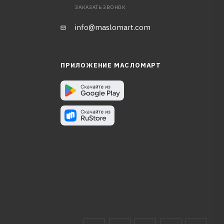
ЗАКАЗАТЬ ЗВОНОК
info@maslomart.com
ПРИЛОЖЕНИЕ МАСЛОМАРТ