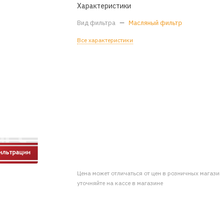
Характеристики
Вид фильтра
—
Масляный фильтр
Все характеристики
Цена может отличаться от цен в розничных магаз
уточняйте на кассе в магазине