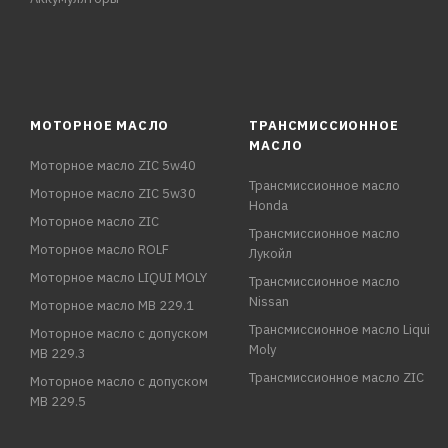
МОТОРНОЕ МАСЛО
ТРАНСМИССИОННОЕ
МАСЛО
Моторное масло ZIC 5w40
Трансмиссионное масло
Моторное масло ZIC 5w30
Honda
Моторное масло ZIC
Трансмиссионное масло
Моторное масло ROLF
Лукойл
Моторное масло LIQUI MOLY
Трансмиссионное масло
Nissan
Моторное масло MB 229.1
Трансмиссионное масло Liqui
Моторное масло с допуском
Moly
MB 229.3
Трансмиссионное масло ZIC
Моторное масло с допуском
MB 229.5