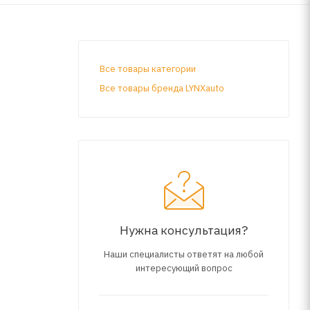
Все товары категории
Все товары бренда LYNXauto
Нужна консультация?
Наши специалисты ответят на любой
интересующий вопрос