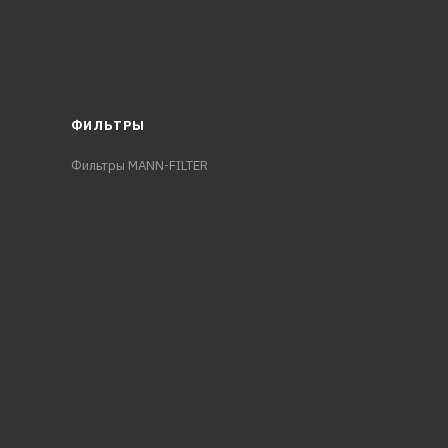
ФИЛЬТРЫ
Фильтры MANN-FILTER