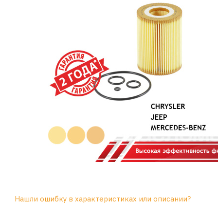
Нашли ошибку в характеристиках или описании?