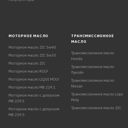
МОТОРНОЕ МАСЛО
ТРАНСМИССИОННОЕ
МАСЛО
Моторное масло ZIC 5w40
Трансмиссионное масло
Моторное масло ZIC 5w30
Honda
Моторное масло ZIC
Трансмиссионное масло
Моторное масло ROLF
Лукойл
Моторное масло LIQUI MOLY
Трансмиссионное масло
Nissan
Моторное масло MB 229.1
Трансмиссионное масло Liqui
Моторное масло с допуском
Moly
MB 229.3
Трансмиссионное масло ZIC
Моторное масло с допуском
MB 229.5