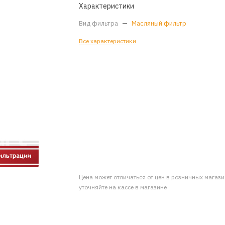
Характеристики
Вид фильтра
—
Масляный фильтр
Все характеристики
Цена может отличаться от цен в розничных магаз
уточняйте на кассе в магазине