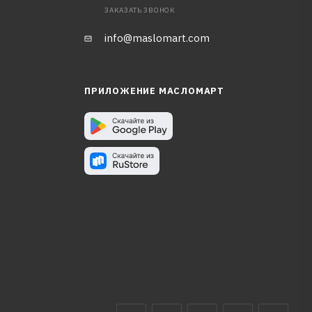
ЗАКАЗАТЬ ЗВОНОК
info@maslomart.com
ПРИЛОЖЕНИЕ МАСЛОМАРТ