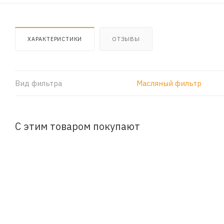
ХАРАКТЕРИСТИКИ
ОТЗЫВЫ
Вид фильтра
Масляный фильтр
С этим товаром покупают