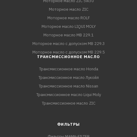
Моторное масло ZIC 5w30
Моторное масло ZIC
Моторное масло ROLF
Моторное масло LIQUI MOLY
Моторное масло MB 229.1
Моторное масло с допуском MB 229.3
Моторное масло с допуском MB 229.5
ТРАНСМИССИОННОЕ МАСЛО
Трансмиссионное масло Honda
Трансмиссионное масло Лукойл
Трансмиссионное масло Nissan
Трансмиссионное масло Liqui Moly
Трансмиссионное масло ZIC
ФИЛЬТРЫ
Фильтры MANN-FILTER