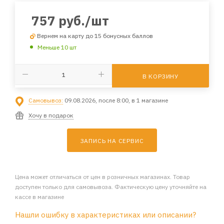
757
руб.
/шт
Вернем на карту до 15 бонусных баллов
Меньше 10 шт
В КОРЗИНУ
Самовывоз:
09.08.2026, после 8:00, в 1 магазине
Хочу в подарок
ЗАПИСЬ НА СЕРВИС
Цена может отличаться от цен в розничных магазинах. Товар
доступен только для самовывоза. Фактическую цену уточняйте на
кассе в магазине
Нашли ошибку в характеристиках или описании?