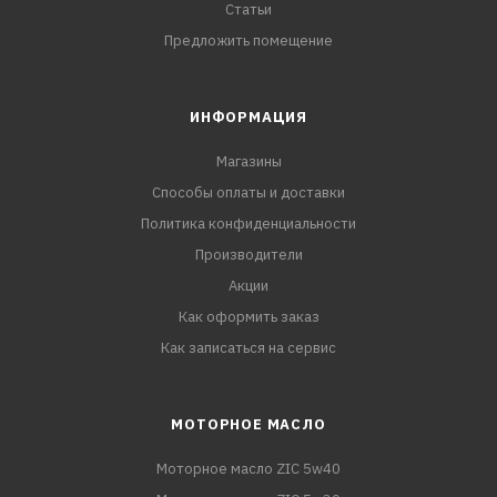
Статьи
Предложить помещение
ИНФОРМАЦИЯ
Магазины
Способы оплаты и доставки
Политика конфиденциальности
Производители
Акции
Как оформить заказ
Как записаться на сервис
МОТОРНОЕ МАСЛО
Моторное масло ZIC 5w40