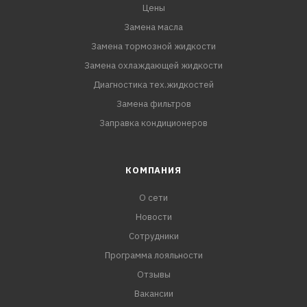
Цены
Замена масла
Замена тормозной жидкости
Замена охлаждающей жидкости
Диагностика тех.жидкостей
Замена фильтров
Заправка кондиционеров
КОМПАНИЯ
О сети
Новости
Сотрудники
Программа лояльности
Отзывы
Вакансии