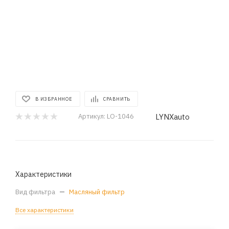
В ИЗБРАННОЕ
СРАВНИТЬ
LYNXauto
Артикул:
LO-1046
Характеристики
Вид фильтра
—
Масляный фильтр
Все характеристики