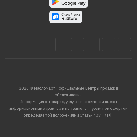
2026 © Масломарт - официальные центры продаж и
обслуживания.
Информация о товарах, услугах и стоимости имеют
информационный характер и не являются публичной офертой,
определяемой положениями Статьи 437 ГК РФ.