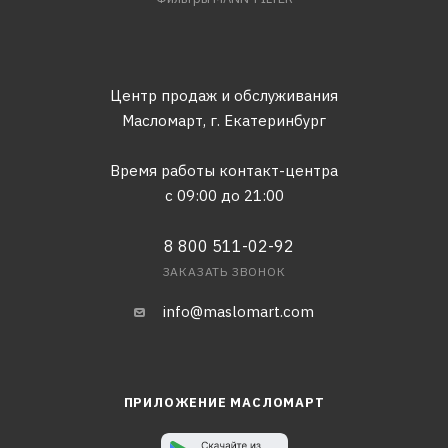
Центр продаж и обслуживания
Масломарт,
г. Екатеринбург
Время работы контакт-центра
с 09:00 до 21:00
8 800 511-02-92
ЗАКАЗАТЬ ЗВОНОК
info@maslomart.com
ПРИЛОЖЕНИЕ МАСЛОМАРТ