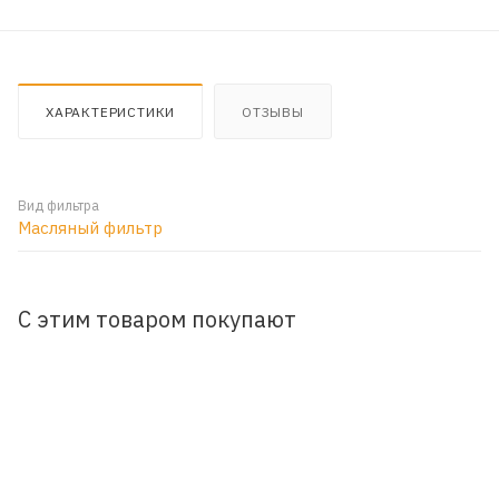
ХАРАКТЕРИСТИКИ
ОТЗЫВЫ
Вид фильтра
Масляный фильтр
С этим товаром покупают