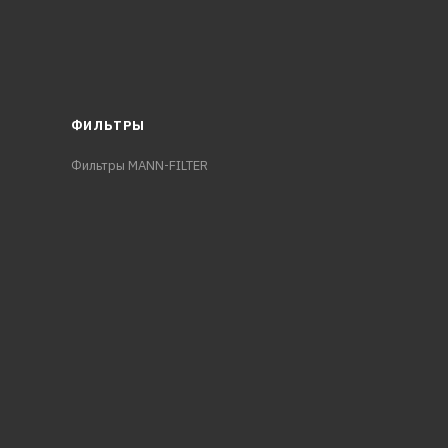
ФИЛЬТРЫ
Фильтры MANN-FILTER