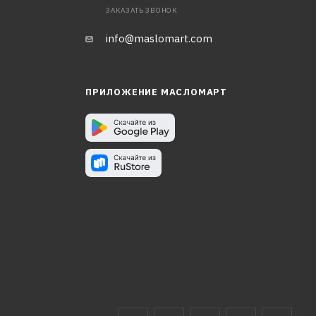
ЗАКАЗАТЬ ЗВОНОК
info@maslomart.com
ПРИЛОЖЕНИЕ МАСЛОМАРТ