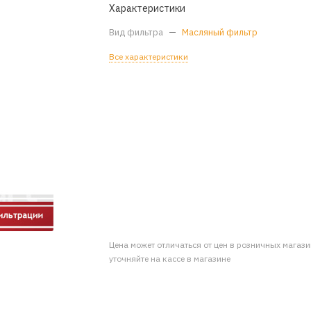
Характеристики
Вид фильтра
—
Масляный фильтр
Все характеристики
Цена может отличаться от цен в розничных магаз
уточняйте на кассе в магазине