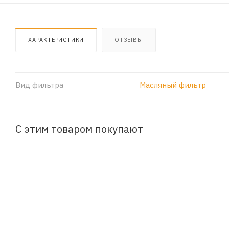
ХАРАКТЕРИСТИКИ
ОТЗЫВЫ
Вид фильтра
Масляный фильтр
С этим товаром покупают