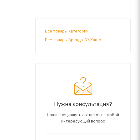
Все товары категории
Все товары бренда LYNXauto
Нужна консультация?
Наши специалисты ответят на любой
интересующий вопрос