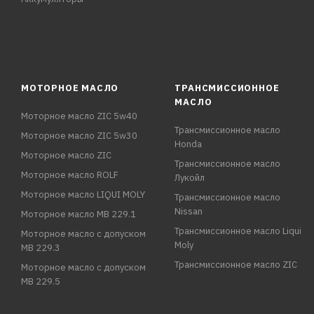
МОТОРНОЕ МАСЛО
ТРАНСМИССИОННОЕ
МАСЛО
Моторное масло ZIC 5w40
Трансмиссионное масло
Моторное масло ZIC 5w30
Honda
Моторное масло ZIC
Трансмиссионное масло
Моторное масло ROLF
Лукойл
Моторное масло LIQUI MOLY
Трансмиссионное масло
Nissan
Моторное масло MB 229.1
Трансмиссионное масло Liqui
Моторное масло с допуском
Moly
MB 229.3
Трансмиссионное масло ZIC
Моторное масло с допуском
MB 229.5