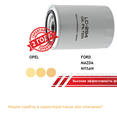
Нашли ошибку в характеристиках или описании?