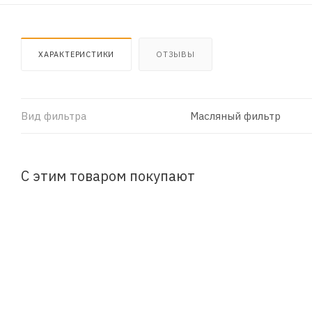
ХАРАКТЕРИСТИКИ
ОТЗЫВЫ
Вид фильтра
Масляный фильтр
С этим товаром покупают