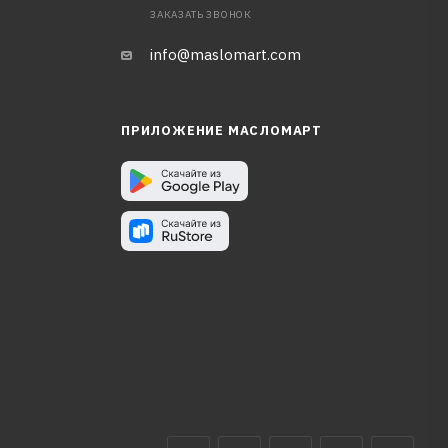
ЗАКАЗАТЬ ЗВОНОК
info@maslomart.com
ПРИЛОЖЕНИЕ МАСЛОМАРТ