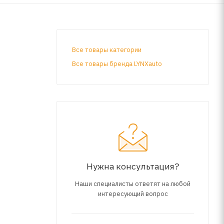
Все товары категории
Все товары бренда LYNXauto
Нужна консультация?
Наши специалисты ответят на любой
интересующий вопрос