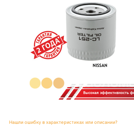
Нашли ошибку в характеристиках или описании?