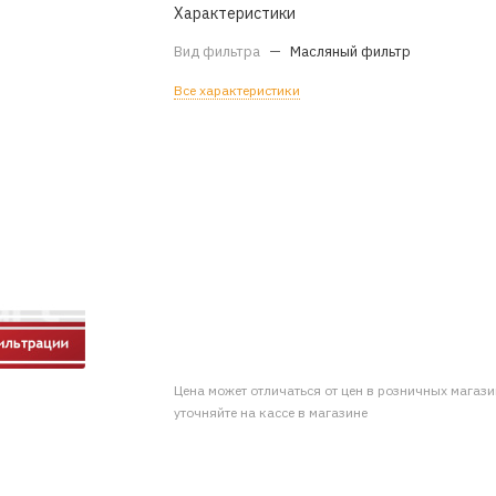
Характеристики
Вид фильтра
—
Масляный фильтр
Все характеристики
Цена может отличаться от цен в розничных магаз
уточняйте на кассе в магазине