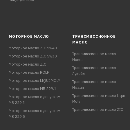
МОТОРНОЕ МАСЛО
ТРАНСМИССИОННОЕ
МАСЛО
Моторное масло ZIC 5w40
Трансмиссионное масло
Моторное масло ZIC 5w30
Honda
Моторное масло ZIC
Трансмиссионное масло
Моторное масло ROLF
Лукойл
Моторное масло LIQUI MOLY
Трансмиссионное масло
Nissan
Моторное масло MB 229.1
Трансмиссионное масло Liqui
Моторное масло с допуском
Moly
MB 229.3
Трансмиссионное масло ZIC
Моторное масло с допуском
MB 229.5