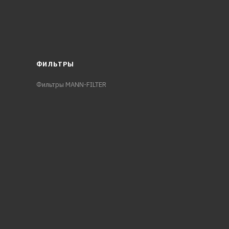
ФИЛЬТРЫ
Фильтры MANN-FILTER