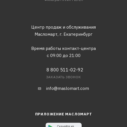
Центр продаж и обслуживания
Масломарт,
г. Екатеринбург
Время работы контакт-центра
с 09:00 до 21:00
8 800 511-02-92
ЗАКАЗАТЬ ЗВОНОК
info@maslomart.com
ПРИЛОЖЕНИЕ МАСЛОМАРТ