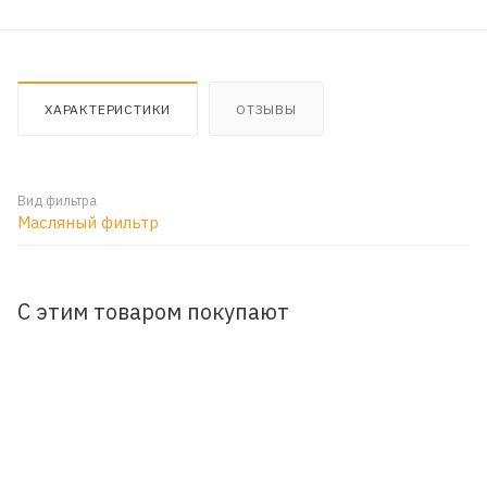
ХАРАКТЕРИСТИКИ
ОТЗЫВЫ
Вид фильтра
Масляный фильтр
С этим товаром покупают