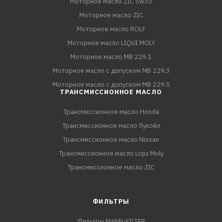
Моторное масло ZIC 5w30
Моторное масло ZIC
Моторное масло ROLF
Моторное масло LIQUI MOLY
Моторное масло MB 229.1
Моторное масло с допуском MB 229.3
Моторное масло с допуском MB 229.5
ТРАНСМИССИОННОЕ МАСЛО
Трансмиссионное масло Honda
Трансмиссионное масло Лукойл
Трансмиссионное масло Nissan
Трансмиссионное масло Liqui Moly
Трансмиссионное масло ZIC
ФИЛЬТРЫ
Фильтры MANN-FILTER