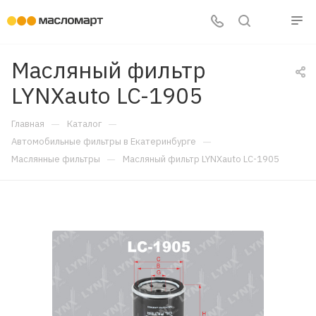
Масляный фильтр
LYNXauto LC-1905
—
—
Главная
Каталог
—
Автомобильные фильтры в Екатеринбурге
—
Маслянные фильтры
Масляный фильтр LYNXauto LC-1905