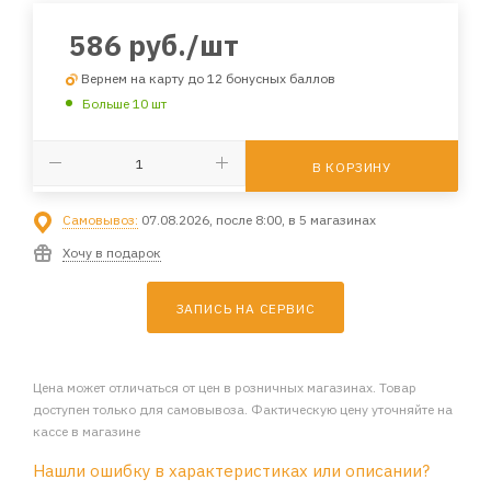
586
руб.
/шт
Вернем на карту до 12 бонусных баллов
Больше 10 шт
В КОРЗИНУ
Самовывоз:
07.08.2026, после 8:00, в 5 магазинах
Хочу в подарок
ЗАПИСЬ НА СЕРВИС
Цена может отличаться от цен в розничных магазинах. Товар
доступен только для самовывоза. Фактическую цену уточняйте на
кассе в магазине
Нашли ошибку в характеристиках или описании?