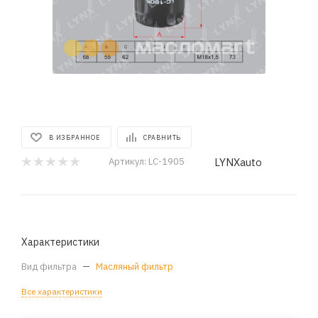
В ИЗБРАННОЕ
СРАВНИТЬ
LYNXauto
Артикул:
LC-1905
Характеристики
Вид фильтра
—
Масляный фильтр
Все характеристики