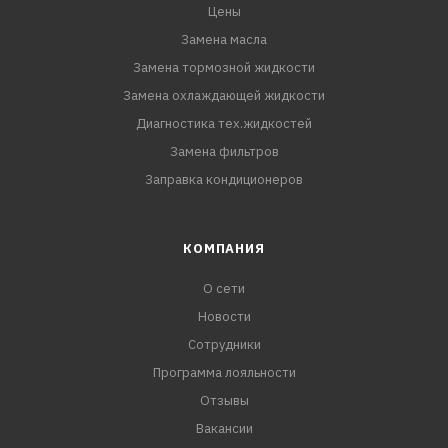
Цены
Замена масла
Замена тормозной жидкости
Замена охлаждающей жидкости
Диагностика тех.жидкостей
Замена фильтров
Заправка кондиционеров
КОМПАНИЯ
О сети
Новости
Сотрудники
Программа лояльности
Отзывы
Вакансии