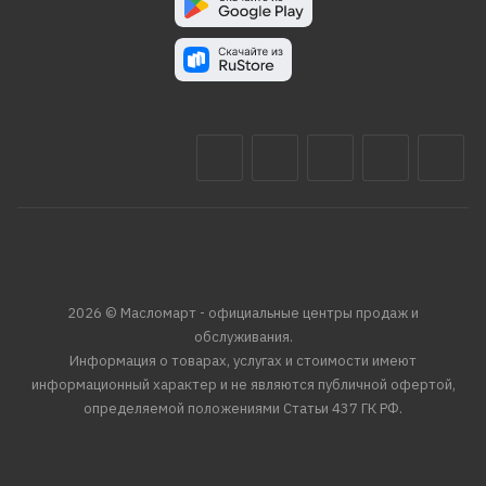
2026 © Масломарт - официальные центры продаж и
обслуживания.
Информация о товарах, услугах и стоимости имеют
информационный характер и не являются публичной офертой,
определяемой положениями Статьи 437 ГК РФ.