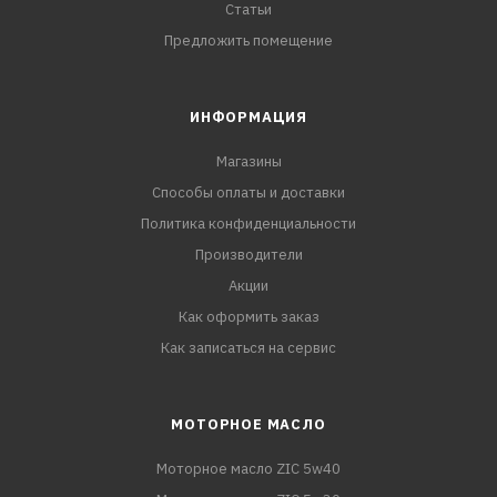
Статьи
Предложить помещение
ИНФОРМАЦИЯ
Магазины
Способы оплаты и доставки
Политика конфиденциальности
Производители
Акции
Как оформить заказ
Как записаться на сервис
МОТОРНОЕ МАСЛО
Моторное масло ZIC 5w40