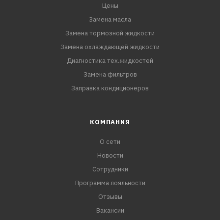
Цены
Замена масла
Замена тормозной жидкости
Замена охлаждающей жидкости
Диагностика тех.жидкостей
Замена фильтров
Заправка кондиционеров
КОМПАНИЯ
О сети
Новости
Сотрудники
Программа лояльности
Отзывы
Вакансии