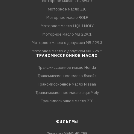
Моторное масло ZIC 5w30
Моторное масло ZIC
Моторное масло ROLF
Моторное масло LIQUI MOLY
Моторное масло MB 229.1
Моторное масло с допуском MB 229.3
Моторное масло с допуском MB 229.5
ТРАНСМИССИОННОЕ МАСЛО
Трансмиссионное масло Honda
Трансмиссионное масло Лукойл
Трансмиссионное масло Nissan
Трансмиссионное масло Liqui Moly
Трансмиссионное масло ZIC
ФИЛЬТРЫ
Фильтры MANN-FILTER