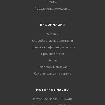
Статьи
Предложить помещение
ИНФОРМАЦИЯ
Магазины
Способы оплаты и доставки
Политика конфиденциальности
Производители
Акции
Как оформить заказ
Как записаться на сервис
МОТОРНОЕ МАСЛО
Моторное масло ZIC 5w40