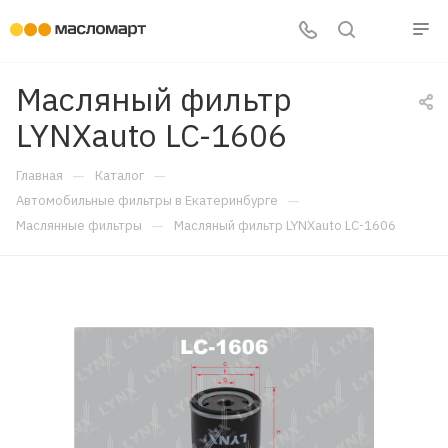
Масляный фильтр
LYNXauto LC-1606
—
—
Главная
Каталог
—
Автомобильные фильтры в Екатеринбурге
—
Маслянные фильтры
Масляный фильтр LYNXauto LC-1606