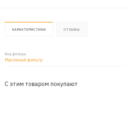
ХАРАКТЕРИСТИКИ
ОТЗЫВЫ
Вид фильтра
Масляный фильтр
С этим товаром покупают