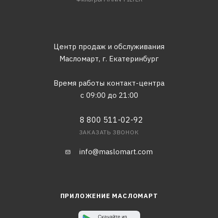
Центр продаж и обслуживания
Масломарт,
г. Екатеринбург
Время работы контакт-центра
с 09:00 до 21:00
8 800 511-02-92
ЗАКАЗАТЬ ЗВОНОК
info@maslomart.com
ПРИЛОЖЕНИЕ МАСЛОМАРТ