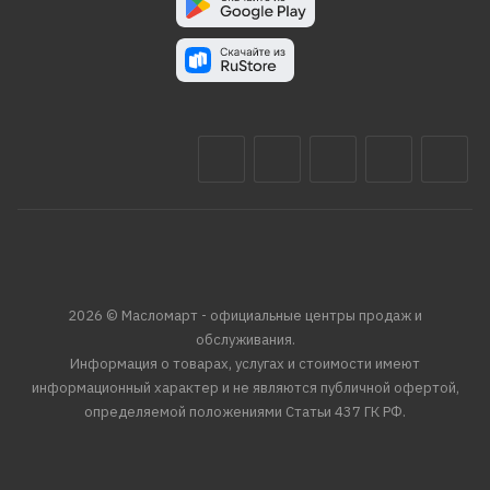
2026 © Масломарт - официальные центры продаж и
обслуживания.
Информация о товарах, услугах и стоимости имеют
информационный характер и не являются публичной офертой,
определяемой положениями Статьи 437 ГК РФ.