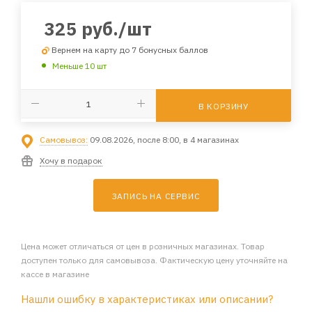
325
руб.
/шт
Вернем на карту до 7 бонусных баллов
Меньше 10 шт
В КОРЗИНУ
Самовывоз:
09.08.2026, после 8:00, в 4 магазинах
Хочу в подарок
ЗАПИСЬ НА СЕРВИС
Цена может отличаться от цен в розничных магазинах. Товар
доступен только для самовывоза. Фактическую цену уточняйте на
кассе в магазине
Нашли ошибку в характеристиках или описании?