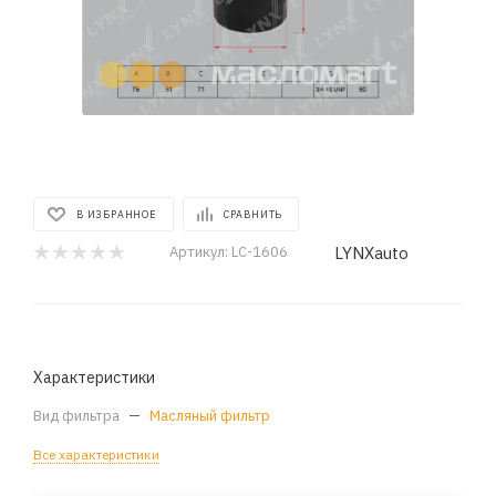
В ИЗБРАННОЕ
СРАВНИТЬ
LYNXauto
Артикул:
LC-1606
Характеристики
Вид фильтра
—
Масляный фильтр
Все характеристики