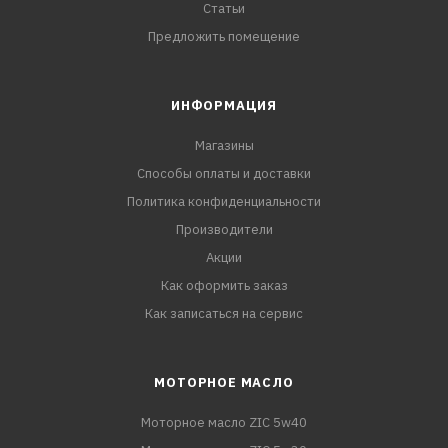
Статьи
Предложить помещение
ИНФОРМАЦИЯ
Магазины
Способы оплаты и доставки
Политика конфиденциальности
Производители
Акции
Как оформить заказ
Как записаться на сервис
МОТОРНОЕ МАСЛО
Моторное масло ZIC 5w40