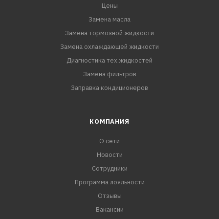
Цены
Замена масла
Замена тормозной жидкости
Замена охлаждающей жидкости
Диагностика тех.жидкостей
Замена фильтров
Заправка кондиционеров
КОМПАНИЯ
О сети
Новости
Сотрудники
Программа лояльности
Отзывы
Вакансии