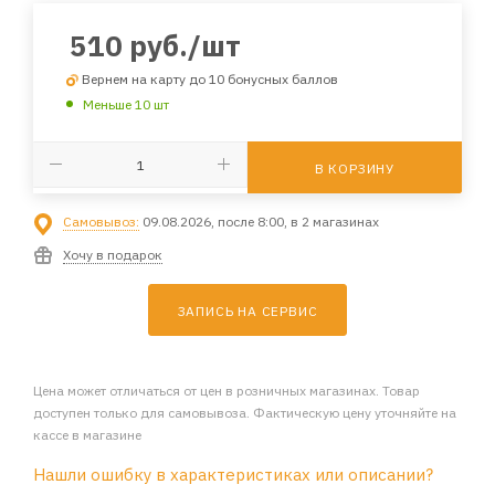
510
руб.
/шт
Вернем на карту до 10 бонусных баллов
Меньше 10 шт
В КОРЗИНУ
Самовывоз:
09.08.2026, после 8:00, в 2 магазинах
Хочу в подарок
ЗАПИСЬ НА СЕРВИС
Цена может отличаться от цен в розничных магазинах. Товар
доступен только для самовывоза. Фактическую цену уточняйте на
кассе в магазине
Нашли ошибку в характеристиках или описании?