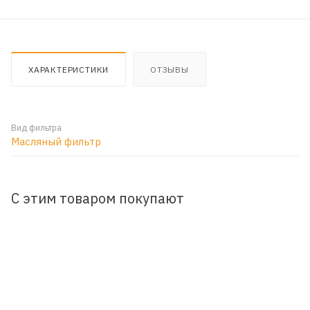
ХАРАКТЕРИСТИКИ
ОТЗЫВЫ
Вид фильтра
Масляный фильтр
С этим товаром покупают