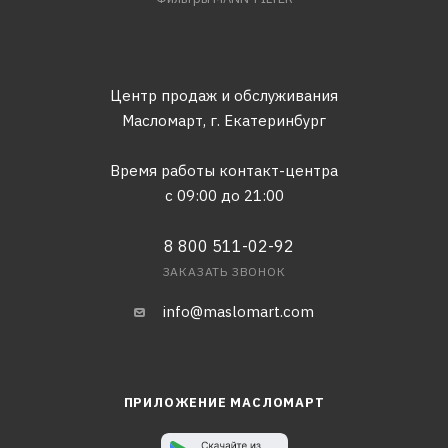
Центр продаж и обслуживания
Масломарт,
г. Екатеринбург
Время работы контакт-центра
с 09:00 до 21:00
8 800 511-02-92
ЗАКАЗАТЬ ЗВОНОК
info@maslomart.com
ПРИЛОЖЕНИЕ МАСЛОМАРТ