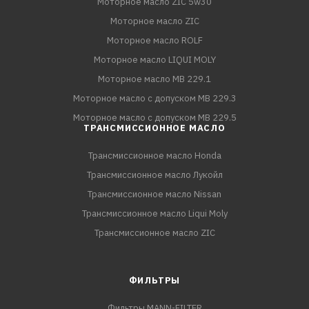
Моторное масло ZIC 5w30
Моторное масло ZIC
Моторное масло ROLF
Моторное масло LIQUI MOLY
Моторное масло MB 229.1
Моторное масло с допуском MB 229.3
Моторное масло с допуском MB 229.5
ТРАНСМИССИОННОЕ МАСЛО
Трансмиссионное масло Honda
Трансмиссионное масло Лукойл
Трансмиссионное масло Nissan
Трансмиссионное масло Liqui Moly
Трансмиссионное масло ZIC
ФИЛЬТРЫ
Фильтры MANN-FILTER