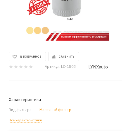
В ИЗБРАННОЕ
СРАВНИТЬ
LYNXauto
Артикул:
LC-1503
Характеристики
Вид фильтра
—
Масляный фильтр
Все характеристики