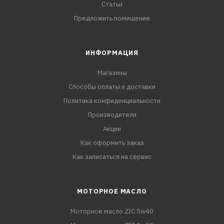
Статьи
Предложить помещение
ИНФОРМАЦИЯ
Магазины
Способы оплаты и доставки
Политика конфиденциальности
Производители
Акции
Как оформить заказ
Как записаться на сервис
МОТОРНОЕ МАСЛО
Моторное масло ZIC 5w40