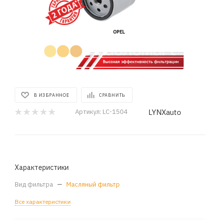
В ИЗБРАННОЕ
СРАВНИТЬ
LYNXauto
Артикул:
LC-1504
Характеристики
Вид фильтра
—
Масляный фильтр
Все характеристики