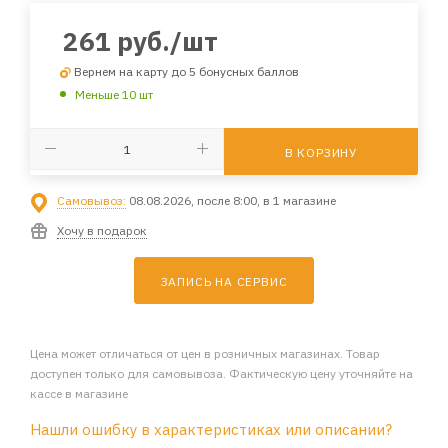
261
руб.
/шт
Вернем на карту до 5 бонусных баллов
Меньше 10 шт
В КОРЗИНУ
Самовывоз:
08.08.2026, после 8:00, в 1 магазине
Хочу в подарок
ЗАПИСЬ НА СЕРВИС
Цена может отличаться от цен в розничных магазинах. Товар
доступен только для самовывоза. Фактическую цену уточняйте на
кассе в магазине
Нашли ошибку в характеристиках или описании?