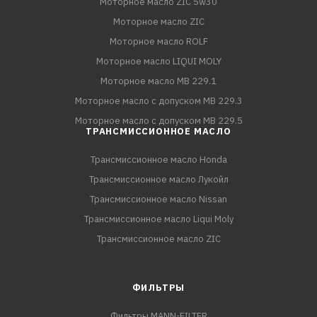
Моторное масло ZIC 5w30
Моторное масло ZIC
Моторное масло ROLF
Моторное масло LIQUI MOLY
Моторное масло MB 229.1
Моторное масло с допуском MB 229.3
Моторное масло с допуском MB 229.5
ТРАНСМИССИОННОЕ МАСЛО
Трансмиссионное масло Honda
Трансмиссионное масло Лукойл
Трансмиссионное масло Nissan
Трансмиссионное масло Liqui Moly
Трансмиссионное масло ZIC
ФИЛЬТРЫ
Фильтры MANN-FILTER