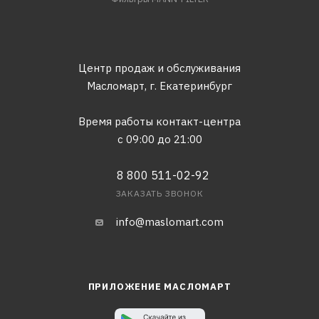
Центр продаж и обслуживания
Масломарт,
г. Екатеринбург
Время работы контакт-центра
с 09:00 до 21:00
8 800 511-02-92
ЗАКАЗАТЬ ЗВОНОК
info@maslomart.com
ПРИЛОЖЕНИЕ МАСЛОМАРТ