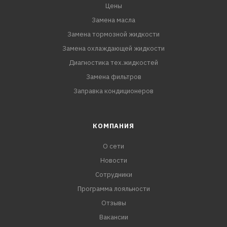
Цены
Замена масла
Замена тормозной жидкости
Замена охлаждающей жидкости
Диагностика тех.жидкостей
Замена фильтров
Заправка кондиционеров
КОМПАНИЯ
О сети
Новости
Сотрудники
Программа лояльности
Отзывы
Вакансии