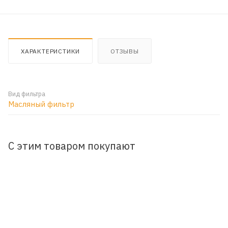
ХАРАКТЕРИСТИКИ
ОТЗЫВЫ
Вид фильтра
Масляный фильтр
С этим товаром покупают