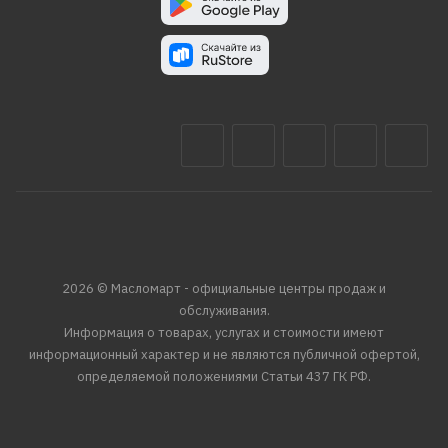
2026 © Масломарт - официальные центры продаж и
обслуживания.
Информация о товарах, услугах и стоимости имеют
информационный характер и не являются публичной офертой,
определяемой положениями Статьи 437 ГК РФ.