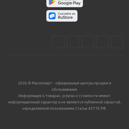
2026 © Масломарт - официальные центры продаж и
обслуживания.
Информация о товарах, услугах и стоимости имеют
информационный характер и не являются публичной офертой,
определяемой положениями Статьи 437 ГК РФ.