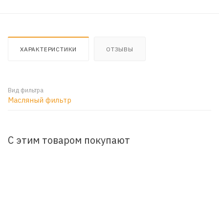
ХАРАКТЕРИСТИКИ
ОТЗЫВЫ
Вид фильтра
Масляный фильтр
С этим товаром покупают