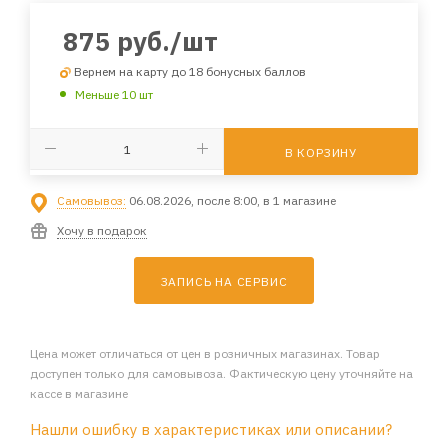
875
руб.
/шт
Вернем на карту до 18 бонусных баллов
Меньше 10 шт
В КОРЗИНУ
Самовывоз:
06.08.2026, после 8:00, в 1 магазине
Хочу в подарок
ЗАПИСЬ НА СЕРВИС
Цена может отличаться от цен в розничных магазинах. Товар
доступен только для самовывоза. Фактическую цену уточняйте на
кассе в магазине
Нашли ошибку в характеристиках или описании?