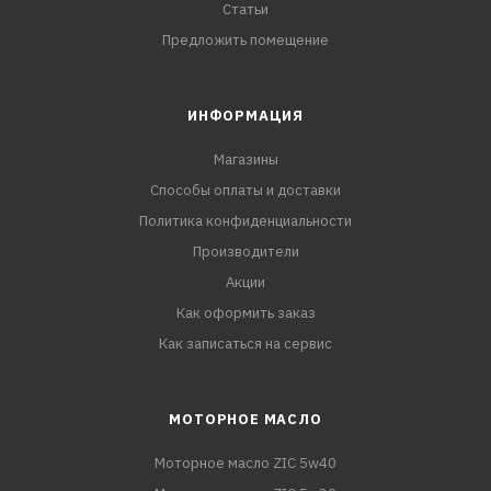
Статьи
Предложить помещение
ИНФОРМАЦИЯ
Магазины
Способы оплаты и доставки
Политика конфиденциальности
Производители
Акции
Как оформить заказ
Как записаться на сервис
МОТОРНОЕ МАСЛО
Моторное масло ZIC 5w40