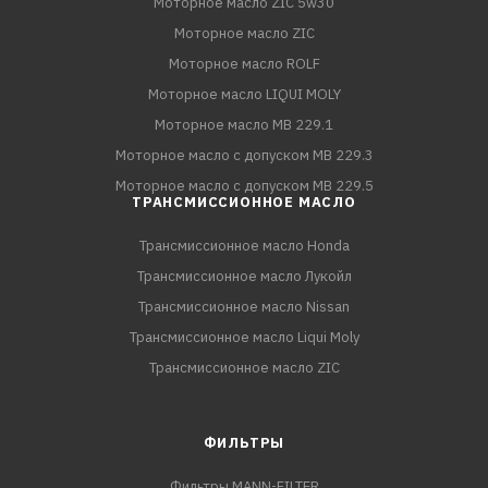
Моторное масло ZIC 5w30
Моторное масло ZIC
Моторное масло ROLF
Моторное масло LIQUI MOLY
Моторное масло MB 229.1
Моторное масло с допуском MB 229.3
Моторное масло с допуском MB 229.5
ТРАНСМИССИОННОЕ МАСЛО
Трансмиссионное масло Honda
Трансмиссионное масло Лукойл
Трансмиссионное масло Nissan
Трансмиссионное масло Liqui Moly
Трансмиссионное масло ZIC
ФИЛЬТРЫ
Фильтры MANN-FILTER