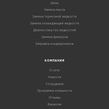
Цены
Замена масла
Замена тормозной жидкости
Замена охлаждающей жидкости
Диагностика тех.жидкостей
Замена фильтров
Заправка кондиционеров
КОМПАНИЯ
О сети
Новости
Сотрудники
Программа лояльности
Отзывы
Вакансии