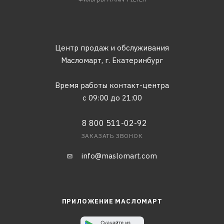
Центр продаж и обслуживания
Масломарт,
г. Екатеринбург
Время работы контакт-центра
с 09:00 до 21:00
8 800 511-02-92
ЗАКАЗАТЬ ЗВОНОК
info@maslomart.com
ПРИЛОЖЕНИЕ МАСЛОМАРТ