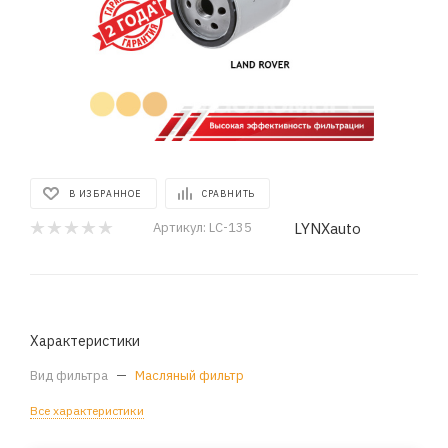
В ИЗБРАННОЕ
СРАВНИТЬ
LYNXauto
Артикул:
LC-135
Характеристики
Вид фильтра
—
Масляный фильтр
Все характеристики