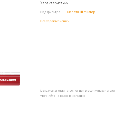
Характеристики
Вид фильтра
—
Масляный фильтр
Все характеристики
Цена может отличаться от цен в розничных магаз
уточняйте на кассе в магазине