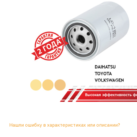
Нашли ошибку в характеристиках или описании?