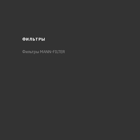
ФИЛЬТРЫ
Фильтры MANN-FILTER