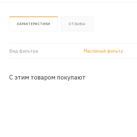
ХАРАКТЕРИСТИКИ
ОТЗЫВЫ
Вид фильтра
Масляный фильтр
С этим товаром покупают