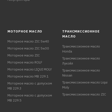
МОТОРНОЕ МАСЛО
ТРАНСМИССИОННОЕ
МАСЛО
Моторное масло ZIC 5w40
Трансмиссионное масло
Моторное масло ZIC 5w30
Honda
Моторное масло ZIC
Трансмиссионное масло
Моторное масло ROLF
Лукойл
Моторное масло LIQUI MOLY
Трансмиссионное масло
Nissan
Моторное масло MB 229.1
Трансмиссионное масло Liqui
Моторное масло с допуском
Moly
MB 229.3
Трансмиссионное масло ZIC
Моторное масло с допуском
MB 229.5