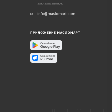
ЗАКАЗАТЬ ЗВОНОК
info@maslomart.com
ПРИЛОЖЕНИЕ МАСЛОМАРТ