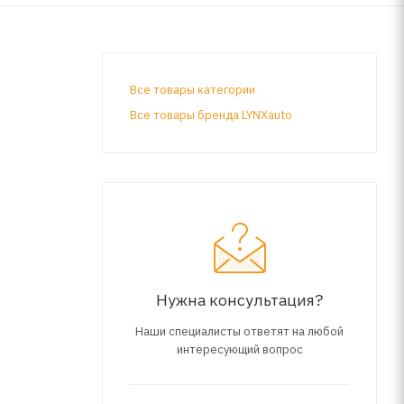
Все товары категории
Все товары бренда LYNXauto
Нужна консультация?
Наши специалисты ответят на любой
интересующий вопрос