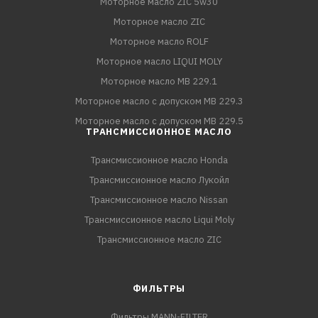
Моторное масло ZIC 5w30
Моторное масло ZIC
Моторное масло ROLF
Моторное масло LIQUI MOLY
Моторное масло MB 229.1
Моторное масло с допуском MB 229.3
Моторное масло с допуском MB 229.5
ТРАНСМИССИОННОЕ МАСЛО
Трансмиссионное масло Honda
Трансмиссионное масло Лукойл
Трансмиссионное масло Nissan
Трансмиссионное масло Liqui Moly
Трансмиссионное масло ZIC
ФИЛЬТРЫ
Фильтры MANN-FILTER