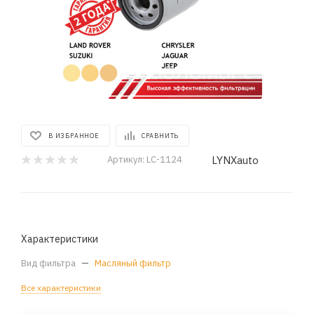
В ИЗБРАННОЕ
СРАВНИТЬ
LYNXauto
Артикул:
LC-1124
Характеристики
Вид фильтра
—
Масляный фильтр
Все характеристики