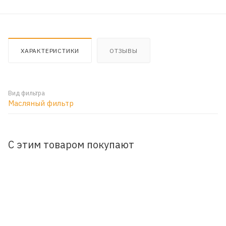
ХАРАКТЕРИСТИКИ
ОТЗЫВЫ
Вид фильтра
Масляный фильтр
С этим товаром покупают