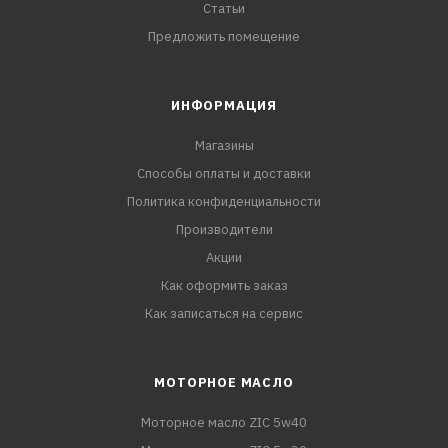
Статьи
Предложить помещение
ИНФОРМАЦИЯ
Магазины
Способы оплаты и доставки
Политика конфиденциальности
Производители
Акции
Как оформить заказ
Как записаться на сервис
МОТОРНОЕ МАСЛО
Моторное масло ZIC 5w40