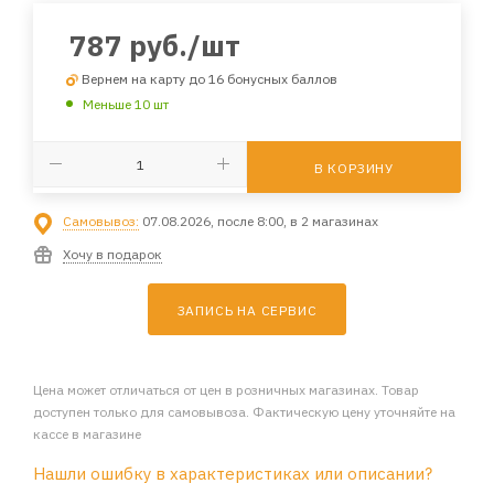
787
руб.
/шт
Вернем на карту до 16 бонусных баллов
Меньше 10 шт
В КОРЗИНУ
Самовывоз:
07.08.2026, после 8:00, в 2 магазинах
Хочу в подарок
ЗАПИСЬ НА СЕРВИС
Цена может отличаться от цен в розничных магазинах. Товар
доступен только для самовывоза. Фактическую цену уточняйте на
кассе в магазине
Нашли ошибку в характеристиках или описании?