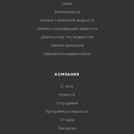
Цены
Замена масла
Замена тормозной жидкости
Замена охлаждающей жидкости
Диагностика тех.жидкостей
Замена фильтров
Заправка кондиционеров
КОМПАНИЯ
О сети
Новости
Сотрудники
Программа лояльности
Отзывы
Вакансии