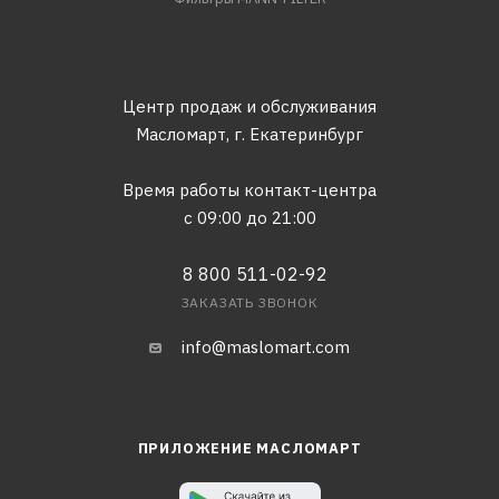
Центр продаж и обслуживания
Масломарт,
г. Екатеринбург
Время работы контакт-центра
с 09:00 до 21:00
8 800 511-02-92
ЗАКАЗАТЬ ЗВОНОК
info@maslomart.com
ПРИЛОЖЕНИЕ МАСЛОМАРТ