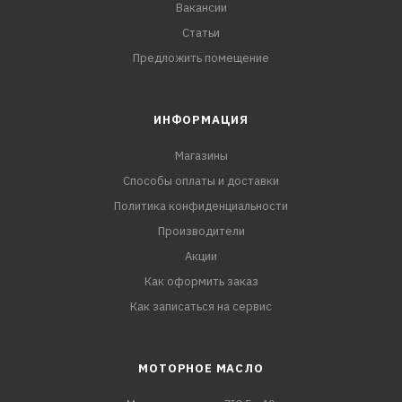
Вакансии
Статьи
Предложить помещение
ИНФОРМАЦИЯ
Магазины
Способы оплаты и доставки
Политика конфиденциальности
Производители
Акции
Как оформить заказ
Как записаться на сервис
МОТОРНОЕ МАСЛО