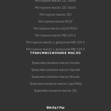
Моторное масло ZIC 5w40
Моторное масло ZIC 5w30
Моторное масло ZIC
Моторное масло ROLF
Моторное масло LIQUI MOLY
Моторное масло MB 229.1
Моторное масло с допуском MB 229.3
Моторное масло с допуском MB 229.5
ТРАНСМИССИОННОЕ МАСЛО
Трансмиссионное масло Honda
Трансмиссионное масло Лукойл
Трансмиссионное масло Nissan
Трансмиссионное масло Liqui Moly
Трансмиссионное масло ZIC
ФИЛЬТРЫ