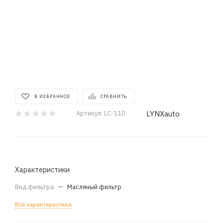
В ИЗБРАННОЕ
СРАВНИТЬ
LYNXauto
Артикул:
LC-110
Характеристики
Вид фильтра
—
Масляный фильтр
Все характеристики