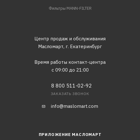
Фильтры MANN-FILTER
Центр продаж и обслуживания
Масломарт,
г. Екатеринбург
Время работы контакт-центра
с 09:00 до 21:00
8 800 511-02-92
ЗАКАЗАТЬ ЗВОНОК
info@maslomart.com
ПРИЛОЖЕНИЕ МАСЛОМАРТ