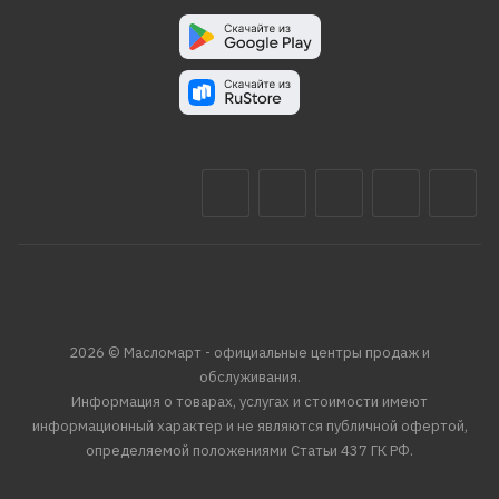
2026 © Масломарт - официальные центры продаж и
обслуживания.
Информация о товарах, услугах и стоимости имеют
информационный характер и не являются публичной офертой,
определяемой положениями Статьи 437 ГК РФ.