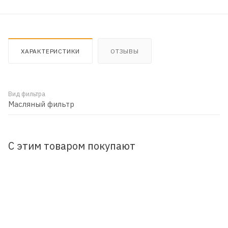
ХАРАКТЕРИСТИКИ
ОТЗЫВЫ
Вид фильтра
Масляный фильтр
С этим товаром покупают