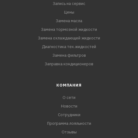
Запись на сервис
Цены
Замена масла
Замена тормозной жидкости
Замена охлаждающей жидкости
Диагностика тех.жидкостей
Замена фильтров
Заправка кондиционеров
КОМПАНИЯ
О сети
Новости
Сотрудники
Программа лояльности
Отзывы