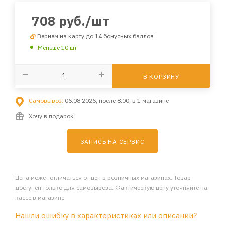
708
руб.
/шт
Вернем на карту до 14 бонусных баллов
Меньше 10 шт
В КОРЗИНУ
Самовывоз:
06.08.2026, после 8:00, в 1 магазине
Хочу в подарок
ЗАПИСЬ НА СЕРВИС
Цена может отличаться от цен в розничных магазинах. Товар
доступен только для самовывоза. Фактическую цену уточняйте на
кассе в магазине
Нашли ошибку в характеристиках или описании?