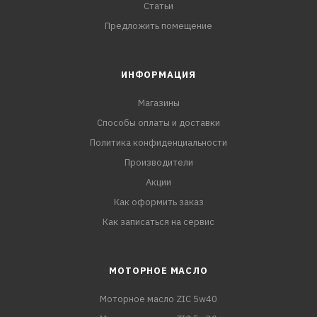
Статьи
Предложить помещение
ИНФОРМАЦИЯ
Магазины
Способы оплаты и доставки
Политика конфиденциальности
Производители
Акции
Как оформить заказ
Как записаться на сервис
МОТОРНОЕ МАСЛО
Моторное масло ZIC 5w40