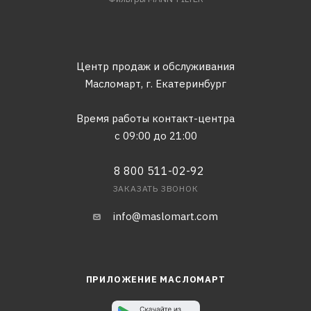
Центр продаж и обслуживания
Масломарт,
г. Екатеринбург
Время работы контакт-центра
с 09:00 до 21:00
8 800 511-02-92
ЗАКАЗАТЬ ЗВОНОК
info@maslomart.com
ПРИЛОЖЕНИЕ МАСЛОМАРТ