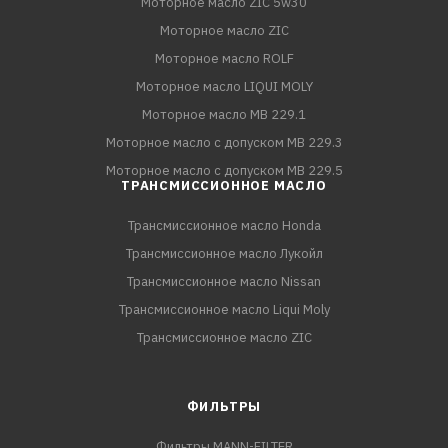
Моторное масло ZIC 5w30
Моторное масло ZIC
Моторное масло ROLF
Моторное масло LIQUI MOLY
Моторное масло MB 229.1
Моторное масло с допуском MB 229.3
Моторное масло с допуском MB 229.5
ТРАНСМИССИОННОЕ МАСЛО
Трансмиссионное масло Honda
Трансмиссионное масло Лукойл
Трансмиссионное масло Nissan
Трансмиссионное масло Liqui Moly
Трансмиссионное масло ZIC
ФИЛЬТРЫ
Фильтры MANN-FILTER