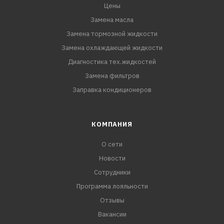
Цены
Замена масла
Замена тормозной жидкости
Замена охлаждающей жидкости
Диагностика тех.жидкостей
Замена фильтров
Заправка кондиционеров
КОМПАНИЯ
О сети
Новости
Сотрудники
Программа лояльности
Отзывы
Вакансии