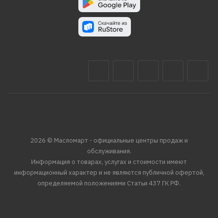
2026 © Масломарт - официальные центры продаж и
обслуживания.
Информация о товарах, услугах и стоимости имеют
информационный характер и не являются публичной офертой,
определяемой положениями Статьи 437 ГК РФ.