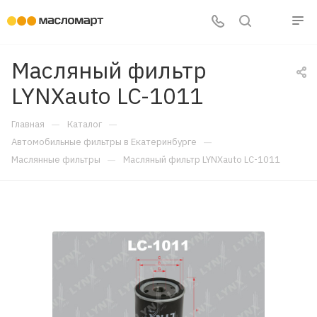
Масляный фильтр
LYNXauto LC-1011
—
—
Главная
Каталог
—
Автомобильные фильтры в Екатеринбурге
—
Маслянные фильтры
Масляный фильтр LYNXauto LC-1011