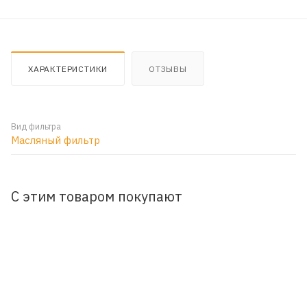
ХАРАКТЕРИСТИКИ
ОТЗЫВЫ
Вид фильтра
Масляный фильтр
С этим товаром покупают