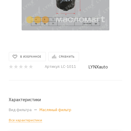
В ИЗБРАННОЕ
СРАВНИТЬ
LYNXauto
Артикул:
LC-1011
Характеристики
Вид фильтра
—
Масляный фильтр
Все характеристики