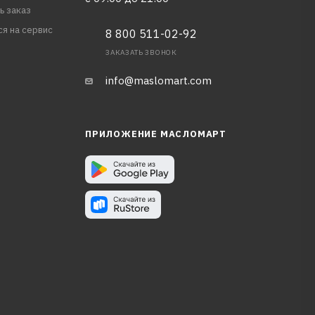
ь заказ
ся на сервис
8 800 511-02-92
ЗАКАЗАТЬ ЗВОНОК
info@maslomart.com
ПРИЛОЖЕНИЕ МАСЛОМАРТ