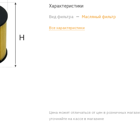
Характеристики
Вид фильтра
—
Масляный фильтр
Все характеристики
Цена может отличаться от цен в розничных магаз
уточняйте на кассе в магазине