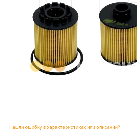
Нашли ошибку в характеристиках или описании?