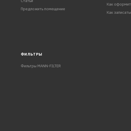
Статьи
Как оформит
Предложить помещение
Как записать
ФИЛЬТРЫ
Фильтры MANN-FILTER