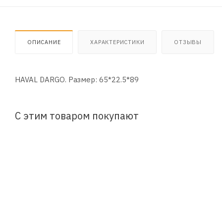
ОПИСАНИЕ
ХАРАКТЕРИСТИКИ
ОТЗЫВЫ
HAVAL DARGO. Размер: 65*22.5*89
С этим товаром покупают