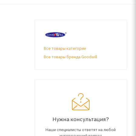
Все товары категории
Все товары бренда Goodwill
Нужна консультация?
Наши специалисты ответят на любой
интересующий вопрос