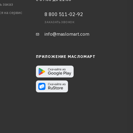
ь заказ
ся на сервис
8 800 511-02-92
ЗАКАЗАТЬ ЗВОНОК
info@maslomart.com
ПРИЛОЖЕНИЕ МАСЛОМАРТ