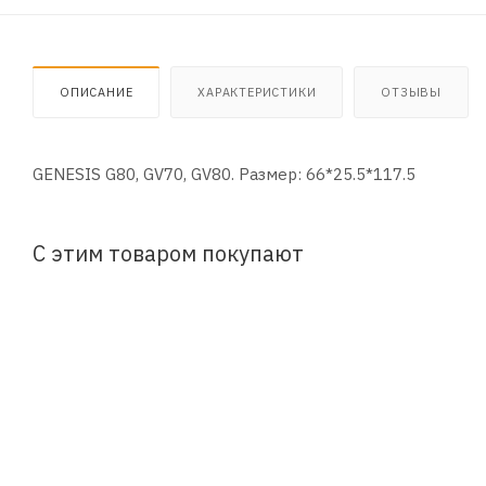
ОПИСАНИЕ
ХАРАКТЕРИСТИКИ
ОТЗЫВЫ
GENESIS G80, GV70, GV80. Размер: 66*25.5*117.5
С этим товаром покупают