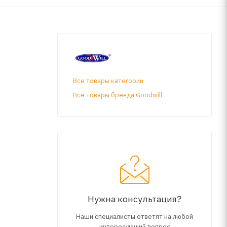
Все товары категории
Все товары бренда Goodwill
Нужна консультация?
Наши специалисты ответят на любой
интересующий вопрос