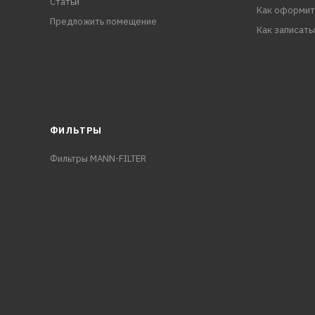
Статьи
Как оформит
Предложить помещение
Как записать
ФИЛЬТРЫ
Фильтры MANN-FILTER