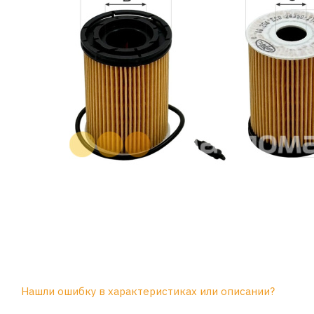
Нашли ошибку в характеристиках или описании?