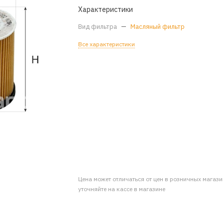
Характеристики
Вид фильтра
—
Масляный фильтр
Все характеристики
Цена может отличаться от цен в розничных магаз
уточняйте на кассе в магазине