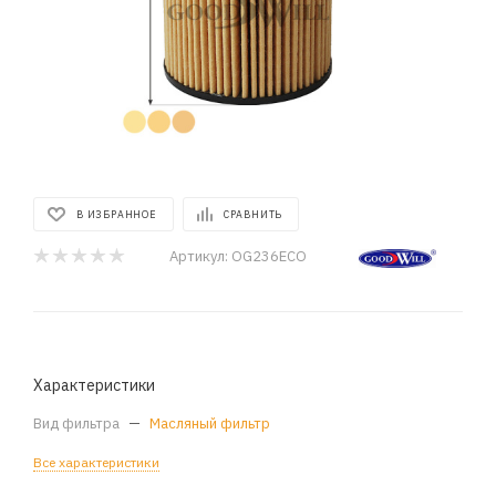
В ИЗБРАННОЕ
СРАВНИТЬ
Артикул:
OG236ECO
Характеристики
Вид фильтра
—
Масляный фильтр
Все характеристики