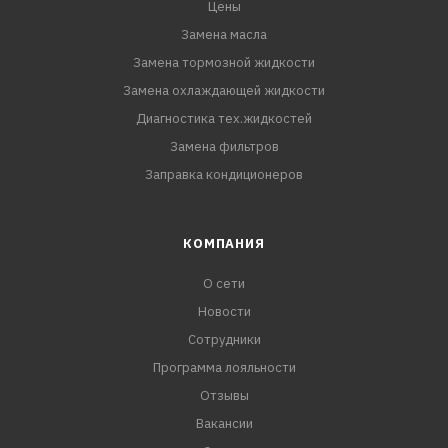
Цены
Замена масла
Замена тормозной жидкости
Замена охлаждающей жидкости
Диагностика тех.жидкостей
Замена фильтров
Заправка кондиционеров
КОМПАНИЯ
О сети
Новости
Сотрудники
Программа лояльности
Отзывы
Вакансии