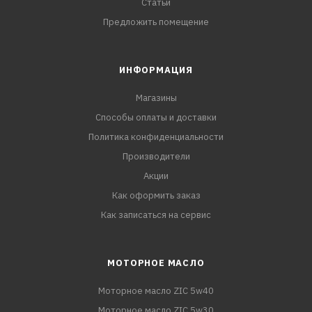
Статьи
Предложить помещение
ИНФОРМАЦИЯ
Магазины
Способы оплаты и доставки
Политика конфиденциальности
Производители
Акции
Как оформить заказ
Как записаться на сервис
МОТОРНОЕ МАСЛО
Моторное масло ZIC 5w40
Моторное масло ZIC 5w30