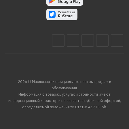
2026 © Масломарт - официальные центры продаж и
обслуживания.
Информация о товарах, услугах и стоимости имеют
информационный характер и не являются публичной офертой,
определяемой положениями Статьи 437 ГК РФ.