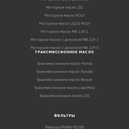
Моторное масло ZIC
Моторное масло ROLF
Моторное масло LIQUI MOLY
Моторное масло MB 229.1
Моторное масло с допуском MB 229.3
Моторное масло с допуском MB 229.5
ТРАНСМИССИОННОЕ МАСЛО
Трансмиссионное масло Honda
Трансмиссионное масло Лукойл
Трансмиссионное масло Nissan
Трансмиссионное масло Liqui Moly
Трансмиссионное масло ZIC
ФИЛЬТРЫ
Фильтры MANN-FILTER