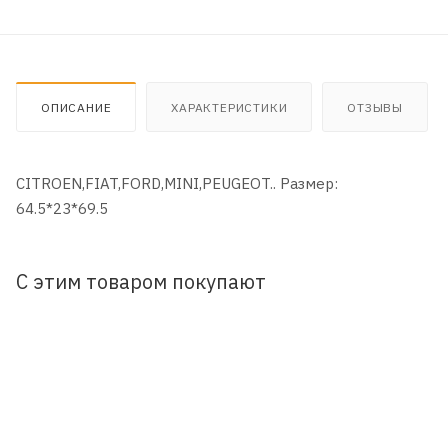
ОПИСАНИЕ
ХАРАКТЕРИСТИКИ
ОТЗЫВЫ
CITROEN,FIAT,FORD,MINI,PEUGEOT.. Размер:
64.5*23*69.5
С этим товаром покупают