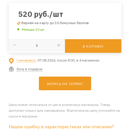
520
руб.
/шт
Вернем на карту до 10 бонусных баллов
Меньше 10 шт
В КОРЗИНУ
Самовывоз:
07.08.2026, после 8:00, в 4 магазинах
Хочу в подарок
ЗАПИСЬ НА СЕРВИС
Цена может отличаться от цен в розничных магазинах. Товар
доступен только для самовывоза. Фактическую цену уточняйте на
кассе в магазине
Нашли ошибку в характеристиках или описании?