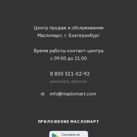
Центр продаж и обслуживания
Масломарт,
г. Екатеринбург
Время работы контакт-центра
с 09:00 до 21:00
8 800 511-02-92
ЗАКАЗАТЬ ЗВОНОК
info@maslomart.com
ПРИЛОЖЕНИЕ МАСЛОМАРТ