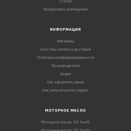
Статьи
Предложить помещение
ИНФОРМАЦИЯ
Магазины
Способы оплаты и доставки
Политика конфиденциальности
Производители
Акции
Как оформить заказ
Как записаться на сервис
МОТОРНОЕ МАСЛО
Моторное масло ZIC 5w40
Моторное масло ZIC 5w30