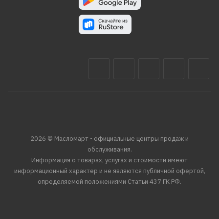
2026 © Масломарт - официальные центры продаж и
обслуживания.
Информация о товарах, услугах и стоимости имеют
информационный характер и не являются публичной офертой,
определяемой положениями Статьи 437 ГК РФ.