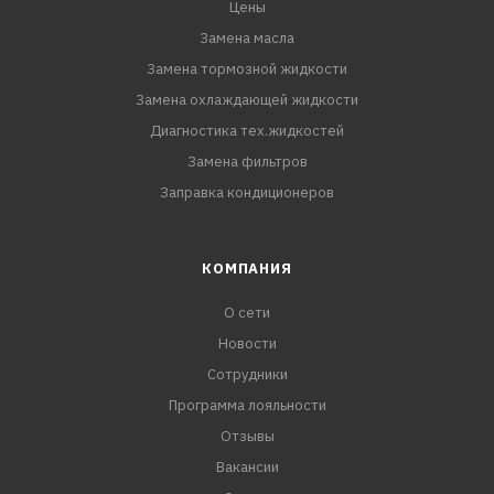
Цены
Замена масла
Замена тормозной жидкости
Замена охлаждающей жидкости
Диагностика тех.жидкостей
Замена фильтров
Заправка кондиционеров
КОМПАНИЯ
О сети
Новости
Сотрудники
Программа лояльности
Отзывы
Вакансии