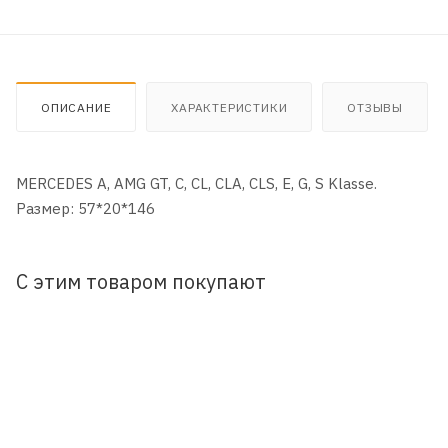
ОПИСАНИЕ
ХАРАКТЕРИСТИКИ
ОТЗЫВЫ
MERCEDES A, AMG GT, C, CL, CLA, CLS, E, G, S Klasse.
Размер: 57*20*146
С этим товаром покупают