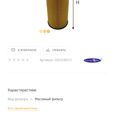
В ИЗБРАННОЕ
СРАВНИТЬ
Артикул:
OG192ECO
Характеристики
Вид фильтра
—
Масляный фильтр
Все характеристики