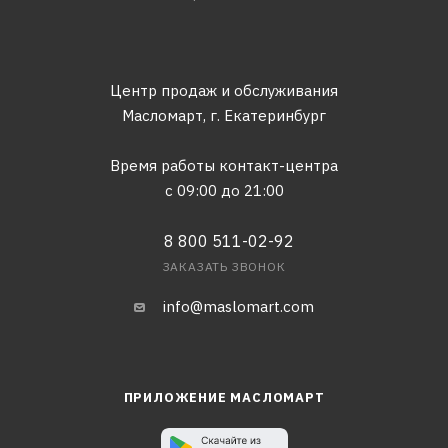
Центр продаж и обслуживания
Масломарт,
г. Екатеринбург
Время работы контакт-центра
с 09:00 до 21:00
8 800 511-02-92
ЗАКАЗАТЬ ЗВОНОК
info@maslomart.com
ПРИЛОЖЕНИЕ МАСЛОМАРТ