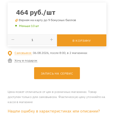
464
руб.
/шт
Вернем на карту до 9 бонусных баллов
Меньше 10 шт
В КОРЗИНУ
Самовывоз:
06.08.2026, после 8:00, в 2 магазинах
Хочу в подарок
ЗАПИСЬ НА СЕРВИС
Цена может отличаться от цен в розничных магазинах. Товар
доступен только для самовывоза. Фактическую цену уточняйте на
кассе в магазине
Нашли ошибку в характеристиках или описании?